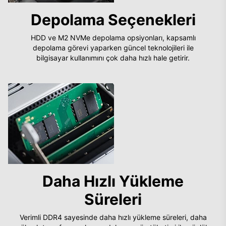
Depolama Seçenekleri
HDD ve M2 NVMe depolama opsiyonları, kapsamlı
depolama görevi yaparken güncel teknolojileri ile
bilgisayar kullanımını çok daha hızlı hale getirir.
Daha Hızlı Yükleme
Süreleri
Verimli DDR4 sayesinde daha hızlı yükleme süreleri, daha