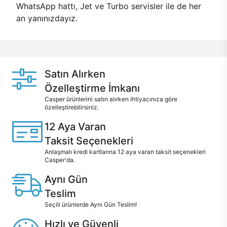
WhatsApp hattı, Jet ve Turbo servisler ile de her
an yanınızdayız.
Satın Alırken
Özelleştirme İmkanı
Casper ürünlerini satın alırken ihtiyacınıza göre
özelleştirebilirsiniz.
12 Aya Varan
Taksit Seçenekleri
Anlaşmalı kredi kartlarına 12 aya varan taksit seçenekleri
Casper'da.
Aynı Gün
Teslim
Seçili ürünlerde Aynı Gün Teslim!
Hızlı ve Güvenli