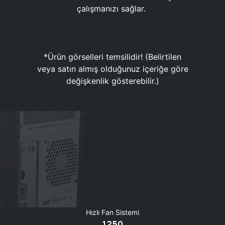
çalışmanızı sağlar.
*Ürün görselleri temsilidir! (Belirtilen
veya satın almış olduğunuz içeriğe göre
değişkenlik gösterebilir.)
Hızlı Fan Sistemi
1250