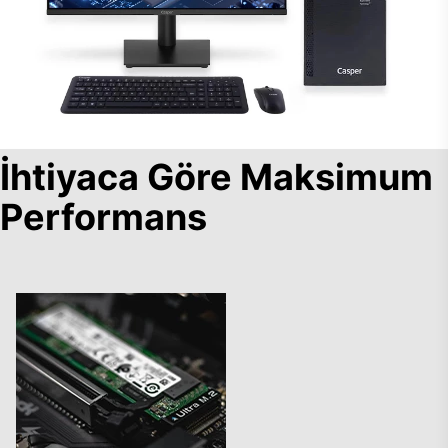
İhtiyaca Göre Maksimum
Performans