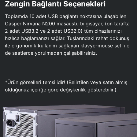
Zengin Bağlantı Seçenekleri
Toplamda 10 adet USB bağlantı noktasına ulaşabilen
Casper Nirvana N200 masaüstü bilgisayar, (ön tarafta
2 adet USB3.2 ve 2 adet USB2.0) tüm cihazlarınızı
hızlıca bağlamanızı sağlar. Tuşlarındaki rahat dokunuş
ile ergonomik kullanım sağlayan klavye-mouse seti ile
de saatlerce yorulmadan çalışabilirsiniz.
*Ürün görselleri temsilidir! (Belirtilen veya satın almış
olduğunuz içeriğe göre değişkenlik gösterebilir.)