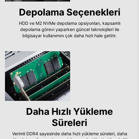
Depolama Seçenekleri
HDD ve M2 NVMe depolama opsiyonları, kapsamlı
depolama görevi yaparken güncel teknolojileri ile
bilgisayar kullanımını çok daha hızlı hale getirir.
Daha Hızlı Yükleme
Süreleri
Verimli DDR4 sayesinde daha hızlı yükleme süreleri, daha