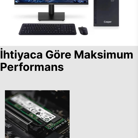
İhtiyaca Göre Maksimum
Performans