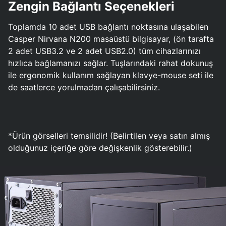
Zengin Bağlantı Seçenekleri
Toplamda 10 adet USB bağlantı noktasına ulaşabilen
Casper Nirvana N200 masaüstü bilgisayar, (ön tarafta
2 adet USB3.2 ve 2 adet USB2.0) tüm cihazlarınızı
hızlıca bağlamanızı sağlar. Tuşlarındaki rahat dokunuş
ile ergonomik kullanım sağlayan klavye-mouse seti ile
de saatlerce yorulmadan çalışabilirsiniz.
*Ürün görselleri temsilidir! (Belirtilen veya satın almış
olduğunuz içeriğe göre değişkenlik gösterebilir.)