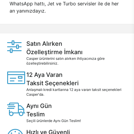
WhatsApp hattı, Jet ve Turbo servisler ile de her
an yanınızdayız.
Satın Alırken
Özelleştirme İmkanı
Casper ürünlerini satın alırken ihtiyacınıza göre
özelleştirebilirsiniz.
12 Aya Varan
Taksit Seçenekleri
Anlaşmalı kredi kartlarına 12 aya varan taksit seçenekleri
Casper'da.
Aynı Gün
Teslim
Seçili ürünlerde Aynı Gün Teslim!
Hızlı ve Güvenli