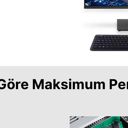
a Göre Maksimum Pe