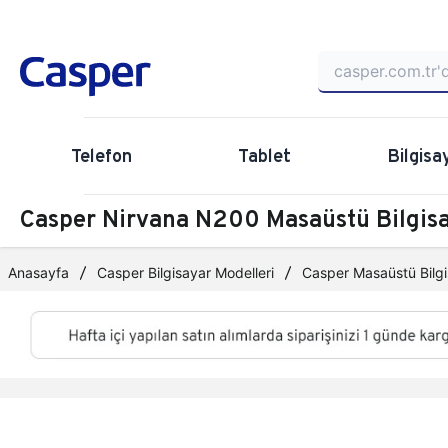
Telefon
Tablet
Bilgisa
Casper Nirvana N200 Masaüstü Bilg
Anasayfa
Casper Bilgisayar Modelleri
Casper Masaüstü Bilgi