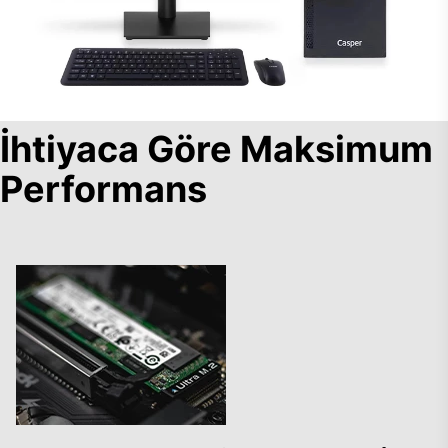
İhtiyaca Göre Maksimum
Performans