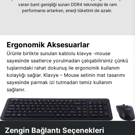
varan bant genişliği sunan DDR4 teknolojisi ile ram
performansı artarken, enerji tüketimi de azalır.
Ergonomik Aksesuarlar
Ürünle birlikte sunulan kablolu klavye -mouse
sayesinde saatlerce yorulmadan çalışabilirsiniz çünkü
tuşlarındaki rahat dokunuş ile ergonomik kullanım
kolaylığı sağlar. Klavye – Mouse setinin mat tasarımı
sayesinde parmak izi tutmadan temiz kullanım
sağlanır.
Zengin Bağlantı Seçenekleri