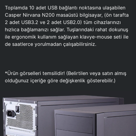
Toplamda 10 adet USB bağlantı noktasına ulaşabilen
Casper Nirvana N200 masaüstü bilgisayar, (ön tarafta
2 adet USB3.2 ve 2 adet USB2.0) tüm cihazlarınızı
hızlıca bağlamanızı sağlar. Tuşlarındaki rahat dokunuş
ile ergonomik kullanım sağlayan klavye-mouse seti ile
de saatlerce yorulmadan çalışabilirsiniz.
*Ürün görselleri temsilidir! (Belirtilen veya satın almış
olduğunuz içeriğe göre değişkenlik gösterebilir.)