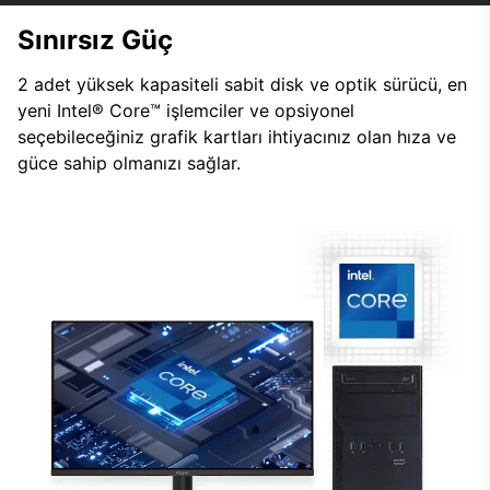
Sınırsız Güç
2 adet yüksek kapasiteli sabit disk ve optik sürücü, en
yeni Intel® Core™ işlemciler ve opsiyonel
seçebileceğiniz grafik kartları ihtiyacınız olan hıza ve
güce sahip olmanızı sağlar.