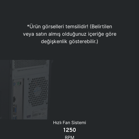
*Ürün görselleri temsilidir! (Belirtilen
veya satın almış olduğunuz içeriğe göre
değişkenlik gösterebilir.)
Hızlı Fan Sistemi
1250
RPM