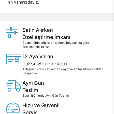
an yanınızdayız.
Satın Alırken
Özelleştirme İmkanı
Casper ürünlerini satın alırken ihtiyacınıza göre
özelleştirebilirsiniz.
12 Aya Varan
Taksit Seçenekleri
Anlaşmalı kredi kartlarına 12 aya varan taksit seçenekleri
Casper'da.
Aynı Gün
Teslim
Seçili ürünlerde Aynı Gün Teslim!
Hızlı ve Güvenli
Servis