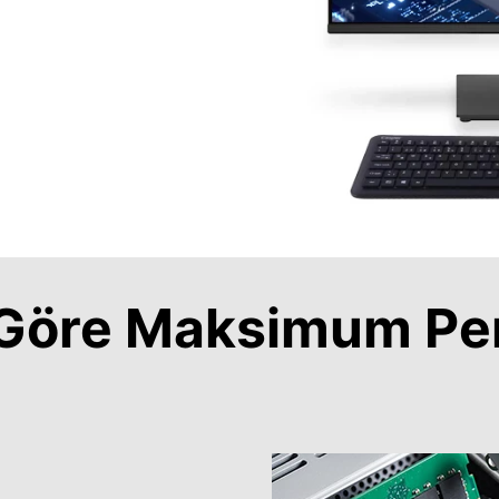
a Göre Maksimum Pe