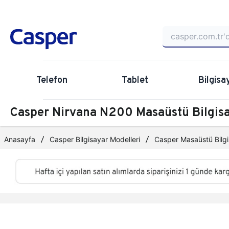
Telefon
Tablet
Bilgisa
Casper Nirvana N200 Masaüstü Bilgi
Anasayfa
Casper Bilgisayar Modelleri
Casper Masaüstü Bilgi