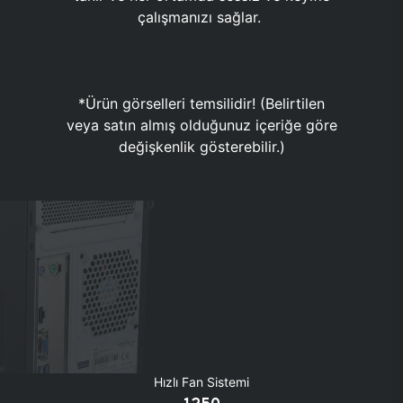
çalışmanızı sağlar.
*Ürün görselleri temsilidir! (Belirtilen
veya satın almış olduğunuz içeriğe göre
değişkenlik gösterebilir.)
Hızlı Fan Sistemi