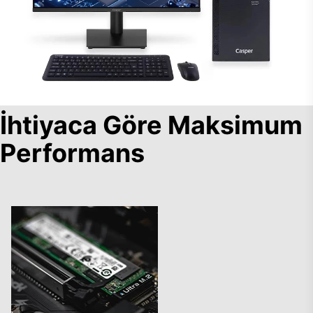
İhtiyaca Göre Maksimum
Performans