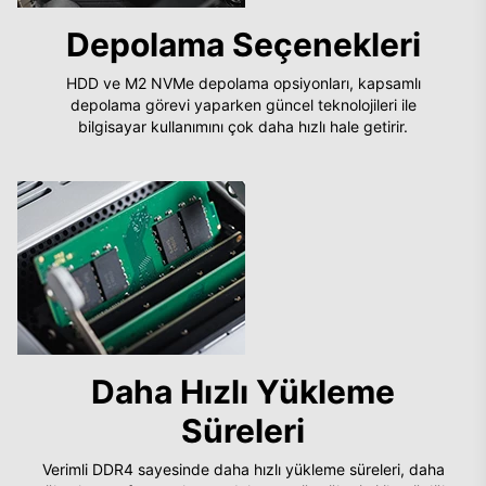
Depolama Seçenekleri
HDD ve M2 NVMe depolama opsiyonları, kapsamlı
depolama görevi yaparken güncel teknolojileri ile
bilgisayar kullanımını çok daha hızlı hale getirir.
Daha Hızlı Yükleme
Süreleri
Verimli DDR4 sayesinde daha hızlı yükleme süreleri, daha