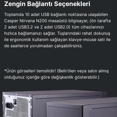
Zengin Bağlantı Seçenekleri
Toplamda 10 adet USB bağlantı noktasına ulaşabilen
Casper Nirvana N200 masaüstü bilgisayar, (ön tarafta
2 adet USB3.2 ve 2 adet USB2.0) tüm cihazlarınızı
hızlıca bağlamanızı sağlar. Tuşlarındaki rahat dokunuş
ile ergonomik kullanım sağlayan klavye-mouse seti ile
de saatlerce yorulmadan çalışabilirsiniz.
*Ürün görselleri temsilidir! (Belirtilen veya satın almış
olduğunuz içeriğe göre değişkenlik gösterebilir.)