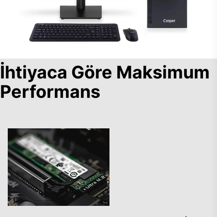
İhtiyaca Göre Maksimum
Performans