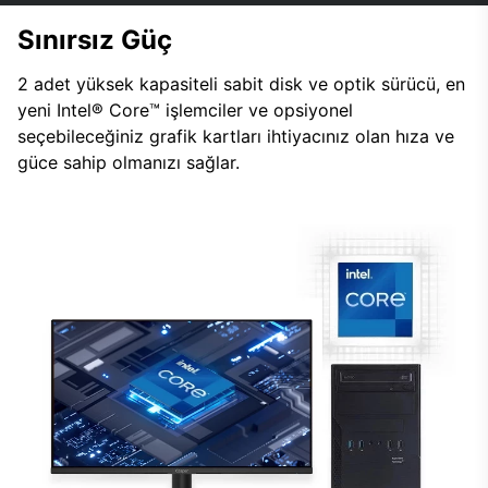
Sınırsız Güç
2 adet yüksek kapasiteli sabit disk ve optik sürücü, en
yeni Intel® Core™ işlemciler ve opsiyonel
seçebileceğiniz grafik kartları ihtiyacınız olan hıza ve
güce sahip olmanızı sağlar.