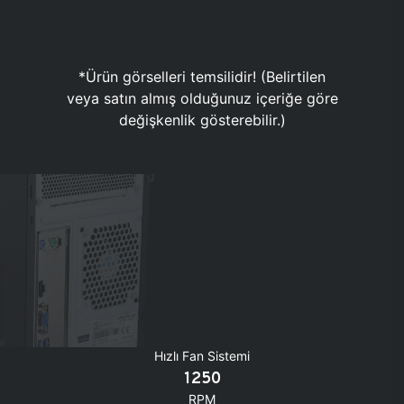
*Ürün görselleri temsilidir! (Belirtilen
veya satın almış olduğunuz içeriğe göre
değişkenlik gösterebilir.)
Hızlı Fan Sistemi
1250
RPM