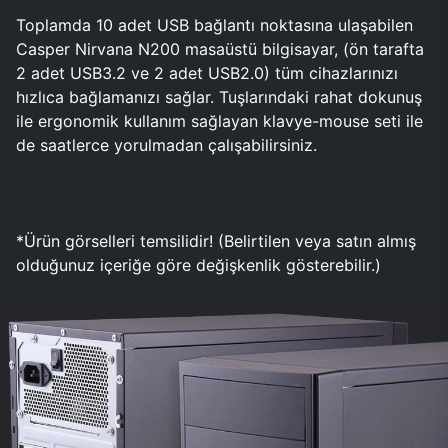
Toplamda 10 adet USB bağlantı noktasına ulaşabilen
Casper Nirvana N200 masaüstü bilgisayar, (ön tarafta
2 adet USB3.2 ve 2 adet USB2.0) tüm cihazlarınızı
hızlıca bağlamanızı sağlar. Tuşlarındaki rahat dokunuş
ile ergonomik kullanım sağlayan klavye-mouse seti ile
de saatlerce yorulmadan çalışabilirsiniz.
*Ürün görselleri temsilidir! (Belirtilen veya satın almış
olduğunuz içeriğe göre değişkenlik gösterebilir.)