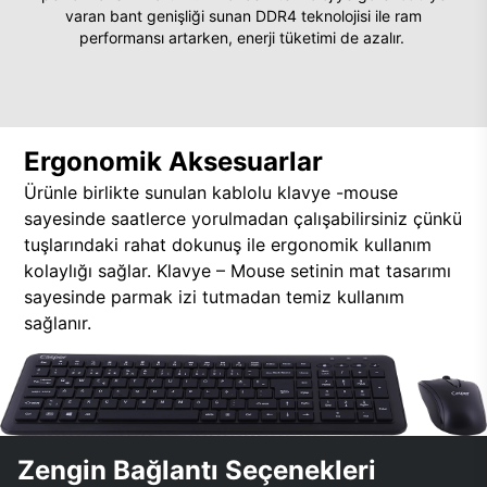
varan bant genişliği sunan DDR4 teknolojisi ile ram
performansı artarken, enerji tüketimi de azalır.
Ergonomik Aksesuarlar
Ürünle birlikte sunulan kablolu klavye -mouse
sayesinde saatlerce yorulmadan çalışabilirsiniz çünkü
tuşlarındaki rahat dokunuş ile ergonomik kullanım
kolaylığı sağlar. Klavye – Mouse setinin mat tasarımı
sayesinde parmak izi tutmadan temiz kullanım
sağlanır.
Zengin Bağlantı Seçenekleri