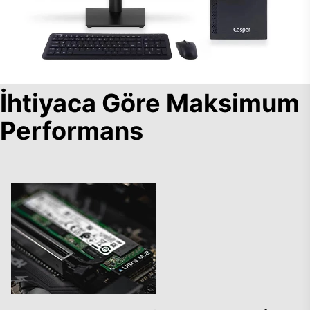
İhtiyaca Göre Maksimum
Performans