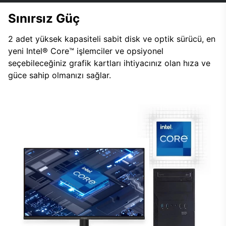
Sınırsız Güç
2 adet yüksek kapasiteli sabit disk ve optik sürücü, en
yeni Intel® Core™ işlemciler ve opsiyonel
seçebileceğiniz grafik kartları ihtiyacınız olan hıza ve
güce sahip olmanızı sağlar.