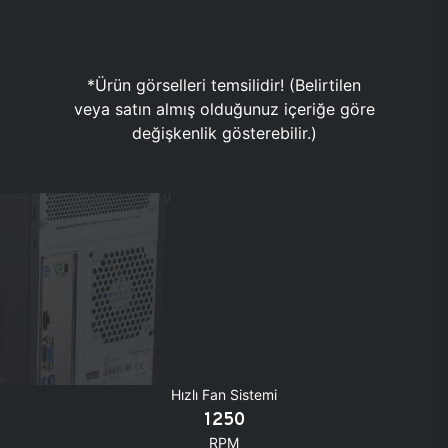
*Ürün görselleri temsilidir! (Belirtilen
veya satın almış olduğunuz içeriğe göre
değişkenlik gösterebilir.)
Hızlı Fan Sistemi
1250
RPM