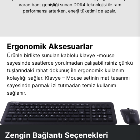
varan bant genişliği sunan DDR4 teknolojisi ile ram
performansı artarken, enerji tüketimi de azalır.
Ergonomik Aksesuarlar
Ürünle birlikte sunulan kablolu klavye -mouse
sayesinde saatlerce yorulmadan çalışabilirsiniz çünkü
tuşlarındaki rahat dokunuş ile ergonomik kullanım
kolaylığı sağlar. Klavye – Mouse setinin mat tasarımı
sayesinde parmak izi tutmadan temiz kullanım
sağlanır.
Zengin Bağlantı Seçenekleri