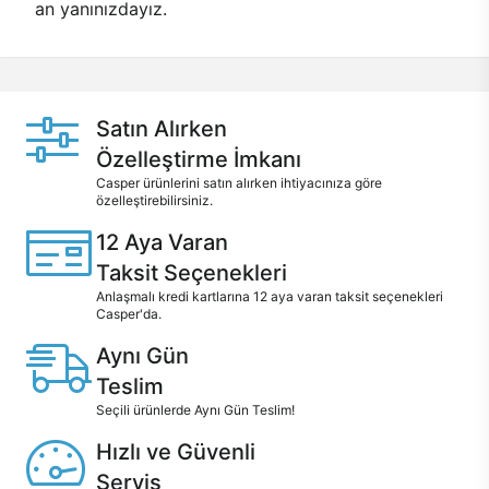
an yanınızdayız.
Satın Alırken
Özelleştirme İmkanı
Casper ürünlerini satın alırken ihtiyacınıza göre
özelleştirebilirsiniz.
12 Aya Varan
Taksit Seçenekleri
Anlaşmalı kredi kartlarına 12 aya varan taksit seçenekleri
Casper'da.
Aynı Gün
Teslim
Seçili ürünlerde Aynı Gün Teslim!
Hızlı ve Güvenli
Servis