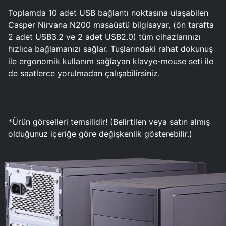
Toplamda 10 adet USB bağlantı noktasına ulaşabilen
Casper Nirvana N200 masaüstü bilgisayar, (ön tarafta
2 adet USB3.2 ve 2 adet USB2.0) tüm cihazlarınızı
hızlıca bağlamanızı sağlar. Tuşlarındaki rahat dokunuş
ile ergonomik kullanım sağlayan klavye-mouse seti ile
de saatlerce yorulmadan çalışabilirsiniz.
*Ürün görselleri temsilidir! (Belirtilen veya satın almış
olduğunuz içeriğe göre değişkenlik gösterebilir.)