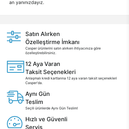
an yanınızdayız.
Satın Alırken
Özelleştirme İmkanı
Casper ürünlerini satın alırken ihtiyacınıza göre
özelleştirebilirsiniz.
12 Aya Varan
Taksit Seçenekleri
Anlaşmalı kredi kartlarına 12 aya varan taksit seçenekleri
Casper'da.
Aynı Gün
Teslim
Seçili ürünlerde Aynı Gün Teslim!
Hızlı ve Güvenli
Servis