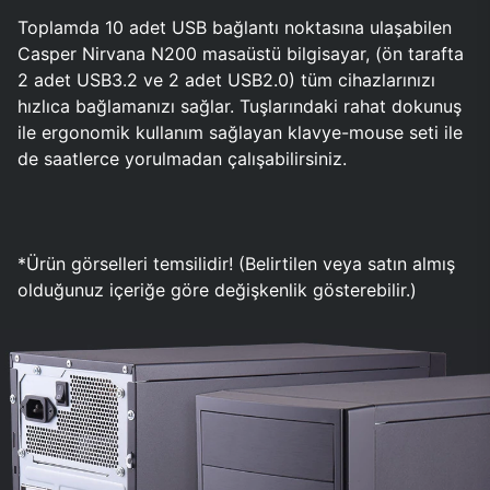
Toplamda 10 adet USB bağlantı noktasına ulaşabilen
Casper Nirvana N200 masaüstü bilgisayar, (ön tarafta
2 adet USB3.2 ve 2 adet USB2.0) tüm cihazlarınızı
hızlıca bağlamanızı sağlar. Tuşlarındaki rahat dokunuş
ile ergonomik kullanım sağlayan klavye-mouse seti ile
de saatlerce yorulmadan çalışabilirsiniz.
*Ürün görselleri temsilidir! (Belirtilen veya satın almış
olduğunuz içeriğe göre değişkenlik gösterebilir.)