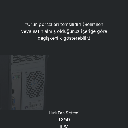
*Ürün görselleri temsilidir! (Belirtilen
veya satın almış olduğunuz içeriğe göre
değişkenlik gösterebilir.)
Hızlı Fan Sistemi
1250
RPM