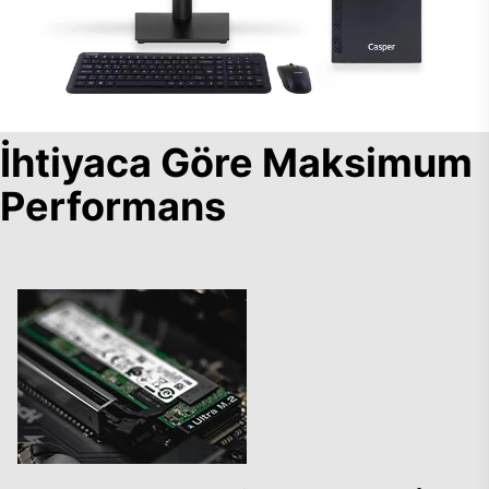
İhtiyaca Göre Maksimum
Performans