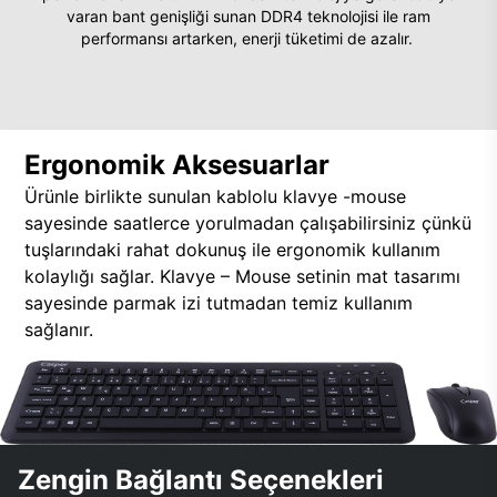
varan bant genişliği sunan DDR4 teknolojisi ile ram
performansı artarken, enerji tüketimi de azalır.
Ergonomik Aksesuarlar
Ürünle birlikte sunulan kablolu klavye -mouse
sayesinde saatlerce yorulmadan çalışabilirsiniz çünkü
tuşlarındaki rahat dokunuş ile ergonomik kullanım
kolaylığı sağlar. Klavye – Mouse setinin mat tasarımı
sayesinde parmak izi tutmadan temiz kullanım
sağlanır.
Zengin Bağlantı Seçenekleri