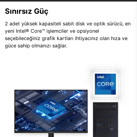
Sınırsız Güç
2 adet yüksek kapasiteli sabit disk ve optik sürücü, en
yeni Intel® Core™ işlemciler ve opsiyonel
seçebileceğiniz grafik kartları ihtiyacınız olan hıza ve
güce sahip olmanızı sağlar.