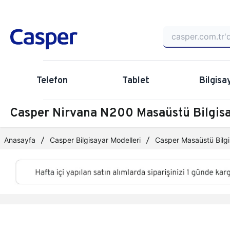
Telefon
Tablet
Bilgisa
Casper Nirvana N200 Masaüstü Bilgi
Anasayfa
Casper Bilgisayar Modelleri
Casper Masaüstü Bilgi