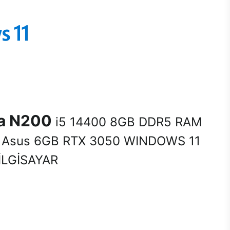
na N200
i5 14400 8GB DDR5 RAM
Asus 6GB RTX 3050 WINDOWS 11
LGİSAYAR