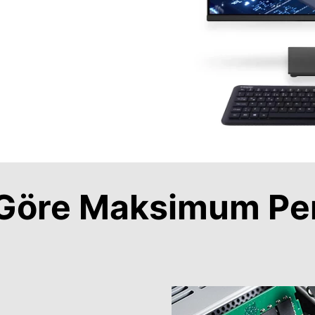
a Göre Maksimum Pe