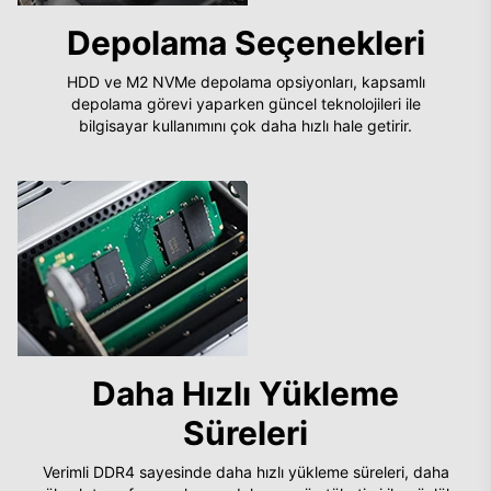
Depolama Seçenekleri
HDD ve M2 NVMe depolama opsiyonları, kapsamlı
depolama görevi yaparken güncel teknolojileri ile
bilgisayar kullanımını çok daha hızlı hale getirir.
Daha Hızlı Yükleme
Süreleri
Verimli DDR4 sayesinde daha hızlı yükleme süreleri, daha