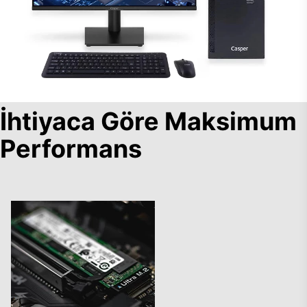
İhtiyaca Göre Maksimum
Performans