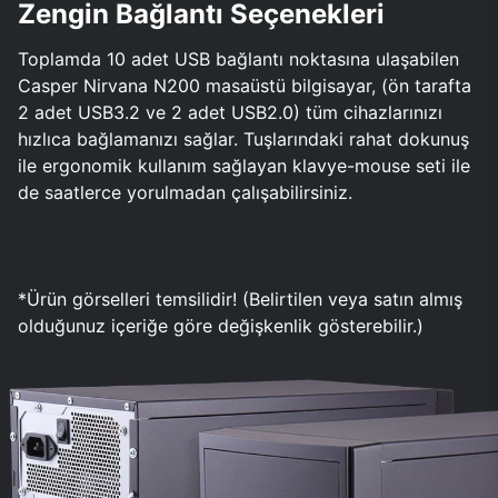
Zengin Bağlantı Seçenekleri
Toplamda 10 adet USB bağlantı noktasına ulaşabilen
Casper Nirvana N200 masaüstü bilgisayar, (ön tarafta
2 adet USB3.2 ve 2 adet USB2.0) tüm cihazlarınızı
hızlıca bağlamanızı sağlar. Tuşlarındaki rahat dokunuş
ile ergonomik kullanım sağlayan klavye-mouse seti ile
de saatlerce yorulmadan çalışabilirsiniz.
*Ürün görselleri temsilidir! (Belirtilen veya satın almış
olduğunuz içeriğe göre değişkenlik gösterebilir.)