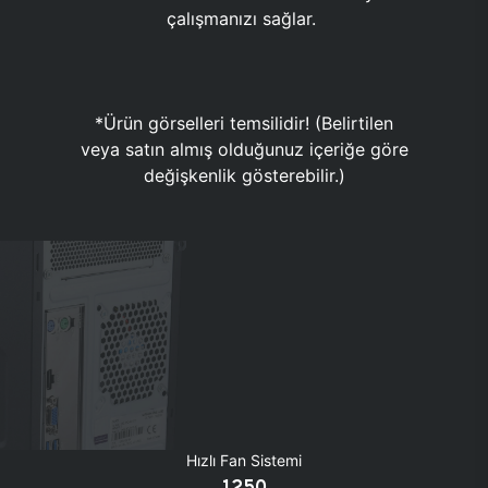
çalışmanızı sağlar.
*Ürün görselleri temsilidir! (Belirtilen
veya satın almış olduğunuz içeriğe göre
değişkenlik gösterebilir.)
Hızlı Fan Sistemi
1250