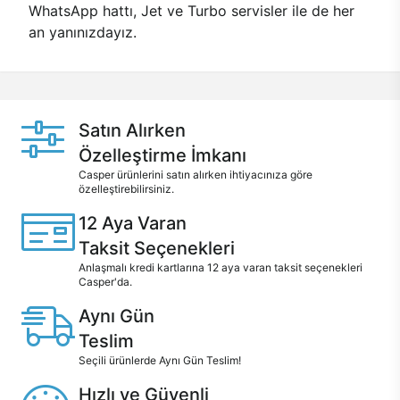
WhatsApp hattı, Jet ve Turbo servisler ile de her
an yanınızdayız.
Satın Alırken
Özelleştirme İmkanı
Casper ürünlerini satın alırken ihtiyacınıza göre
özelleştirebilirsiniz.
12 Aya Varan
Taksit Seçenekleri
Anlaşmalı kredi kartlarına 12 aya varan taksit seçenekleri
Casper'da.
Aynı Gün
Teslim
Seçili ürünlerde Aynı Gün Teslim!
Hızlı ve Güvenli