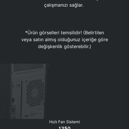
çalışmanızı sağlar.
*Ürün görselleri temsilidir! (Belirtilen
veya satın almış olduğunuz içeriğe göre
değişkenlik gösterebilir.)
Hızlı Fan Sistemi
1250