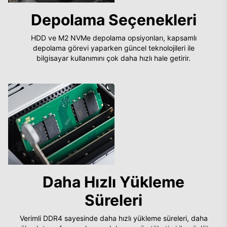
Depolama Seçenekleri
HDD ve M2 NVMe depolama opsiyonları, kapsamlı
depolama görevi yaparken güncel teknolojileri ile
bilgisayar kullanımını çok daha hızlı hale getirir.
Daha Hızlı Yükleme
Süreleri
Verimli DDR4 sayesinde daha hızlı yükleme süreleri, daha