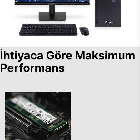
İhtiyaca Göre Maksimum
Performans