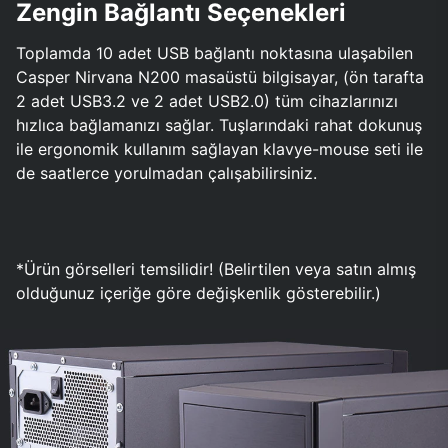
Zengin Bağlantı Seçenekleri
Toplamda 10 adet USB bağlantı noktasına ulaşabilen
Casper Nirvana N200 masaüstü bilgisayar, (ön tarafta
2 adet USB3.2 ve 2 adet USB2.0) tüm cihazlarınızı
hızlıca bağlamanızı sağlar. Tuşlarındaki rahat dokunuş
ile ergonomik kullanım sağlayan klavye-mouse seti ile
de saatlerce yorulmadan çalışabilirsiniz.
*Ürün görselleri temsilidir! (Belirtilen veya satın almış
olduğunuz içeriğe göre değişkenlik gösterebilir.)