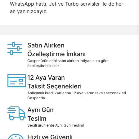
WhatsApp hattı, Jet ve Turbo servisler ile de her
an yanınızdayız.
Satın Alırken
Özelleştirme İmkanı
Casper ürünlerini satın alırken ihtiyacınıza göre
özelleştirebilirsiniz.
12 Aya Varan
Taksit Seçenekleri
Anlaşmalı kredi kartlarına 12 aya varan taksit seçenekleri
Casper'da.
Aynı Gün
Teslim
Seçili ürünlerde Aynı Gün Teslim!
Hızlı ve Güvenli