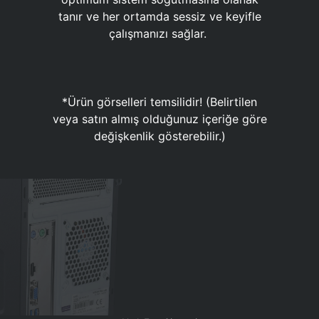
tanır ve her ortamda sessiz ve keyifle
çalışmanızı sağlar.
*Ürün görselleri temsilidir! (Belirtilen
veya satın almış olduğunuz içeriğe göre
değişkenlik gösterebilir.)