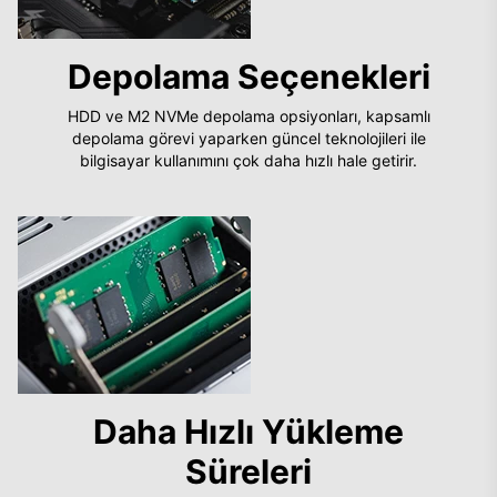
Depolama Seçenekleri
HDD ve M2 NVMe depolama opsiyonları, kapsamlı
depolama görevi yaparken güncel teknolojileri ile
bilgisayar kullanımını çok daha hızlı hale getirir.
Daha Hızlı Yükleme
Süreleri