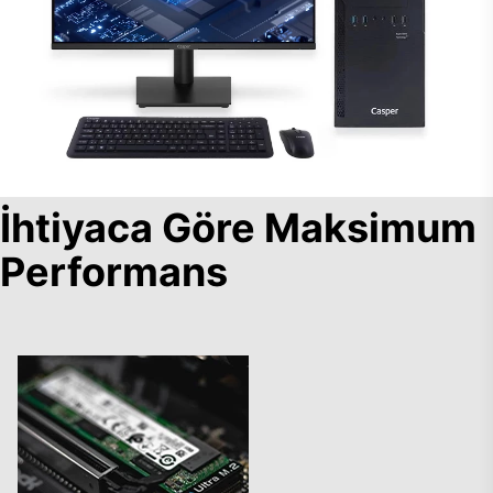
İhtiyaca Göre Maksimum
Performans