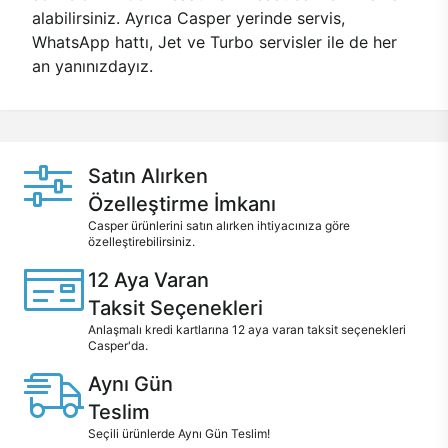
alabilirsiniz. Ayrıca Casper yerinde servis,
WhatsApp hattı, Jet ve Turbo servisler ile de her
an yanınızdayız.
Satın Alırken
Özelleştirme İmkanı
Casper ürünlerini satın alırken ihtiyacınıza göre
özelleştirebilirsiniz.
12 Aya Varan
Taksit Seçenekleri
Anlaşmalı kredi kartlarına 12 aya varan taksit seçenekleri
Casper'da.
Aynı Gün
Teslim
Seçili ürünlerde Aynı Gün Teslim!