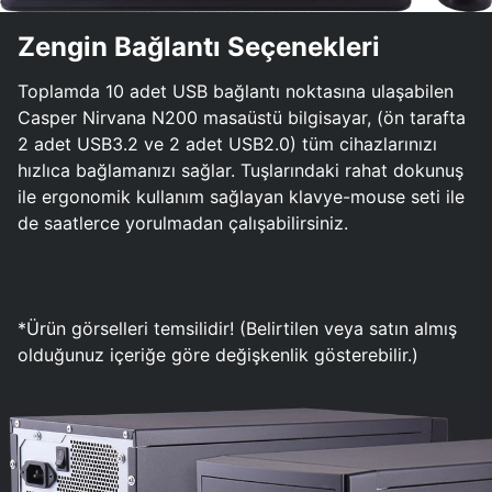
Zengin Bağlantı Seçenekleri
Toplamda 10 adet USB bağlantı noktasına ulaşabilen
Casper Nirvana N200 masaüstü bilgisayar, (ön tarafta
2 adet USB3.2 ve 2 adet USB2.0) tüm cihazlarınızı
hızlıca bağlamanızı sağlar. Tuşlarındaki rahat dokunuş
ile ergonomik kullanım sağlayan klavye-mouse seti ile
de saatlerce yorulmadan çalışabilirsiniz.
*Ürün görselleri temsilidir! (Belirtilen veya satın almış
olduğunuz içeriğe göre değişkenlik gösterebilir.)