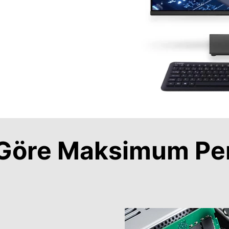
a Göre Maksimum Pe