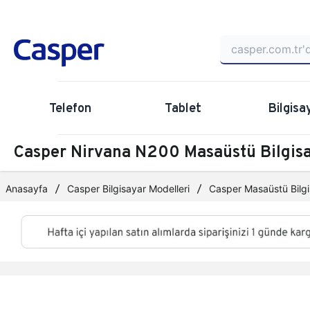
Telefon
Tablet
Bilgisa
Casper Nirvana N200 Masaüstü Bilgi
Anasayfa
Casper Bilgisayar Modelleri
Casper Masaüstü Bilgi