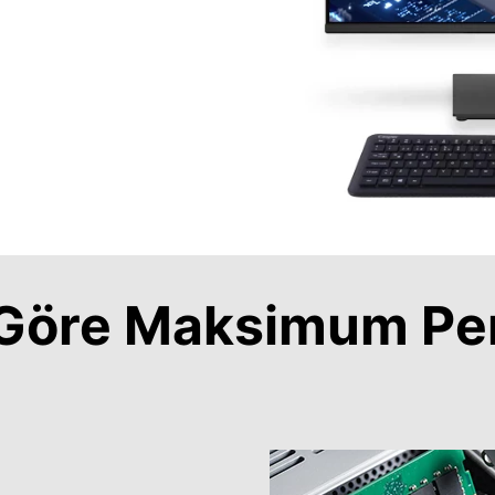
a Göre Maksimum Pe