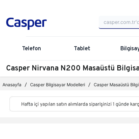
Telefon
Tablet
Bilgisa
Casper Nirvana N200 Masaüstü Bilgi
Anasayfa
Casper Bilgisayar Modelleri
Casper Masaüstü Bilgi