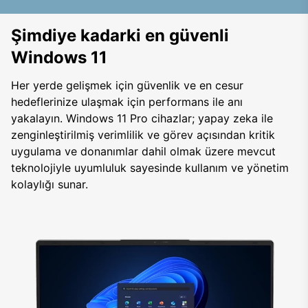
Şimdiye kadarki en güvenli
Windows 11
Her yerde gelişmek için güvenlik ve en cesur
hedeflerinize ulaşmak için performans ile anı
yakalayın. Windows 11 Pro cihazlar; yapay zeka ile
zenginleştirilmiş verimlilik ve görev açısından kritik
uygulama ve donanımlar dahil olmak üzere mevcut
teknolojiyle uyumluluk sayesinde kullanım ve yönetim
kolaylığı sunar.