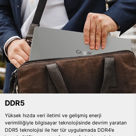
DDR5
Yüksek hızda veri iletimi ve gelişmiş enerji
verimliliğiyle bilgisayar teknolojisinde devrim yaratan
DDR5 teknolojisi ile her tür uygulamada DDR4’e