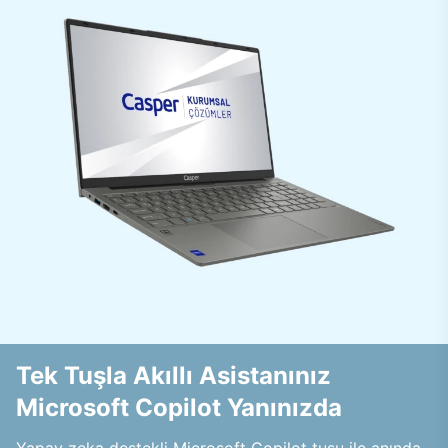
Tek Tuşla Akıllı Asistanınız
Microsoft Copilot Yanınızda