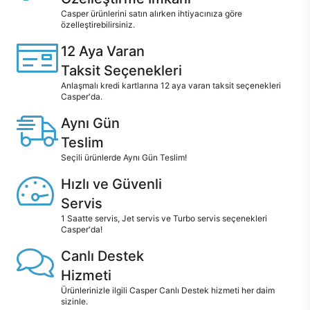
Casper ürünlerini satın alırken ihtiyacınıza göre
özelleştirebilirsiniz.
12 Aya Varan
Taksit Seçenekleri
Anlaşmalı kredi kartlarına 12 aya varan taksit seçenekleri
Casper'da.
Aynı Gün
Teslim
Seçili ürünlerde Aynı Gün Teslim!
Hızlı ve Güvenli
Servis
1 Saatte servis, Jet servis ve Turbo servis seçenekleri
Casper'da!
Canlı Destek
Hizmeti
Ürünlerinizle ilgili Casper Canlı Destek hizmeti her daim
sizinle.