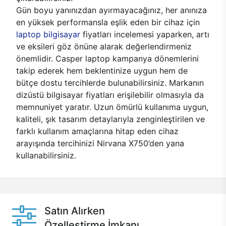
Gün boyu yanınızdan ayırmayacağınız, her anınıza
en yüksek performansla eşlik eden bir cihaz için
laptop bilgisayar
fiyatları incelemesi yaparken, artı
ve eksileri göz önüne alarak değerlendirmeniz
önemlidir. Casper laptop kampanya dönemlerini
takip ederek hem beklentinize uygun hem de
bütçe dostu tercihlerde bulunabilirsiniz. Markanın
dizüstü bilgisayar fiyatları erişilebilir olmasıyla da
memnuniyet yaratır. Uzun ömürlü kullanıma uygun,
kaliteli, şık tasarım detaylarıyla zenginleştirilen ve
farklı kullanım amaçlarına hitap eden cihaz
arayışında tercihinizi Nirvana X750’den yana
kullanabilirsiniz.
Satın Alırken
Özelleştirme İmkanı