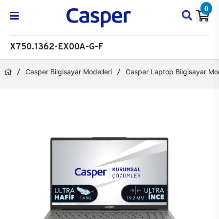
0
X750.1362-EX00A-G-F
Casper Bilgisayar Modelleri
Casper Laptop Bilgisayar Mod