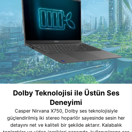
Dolby Teknolojisi ile Üstün Ses
Deneyimi
Casper Nirvana X750, Dolby ses teknolojisiyle
güçlendirilmiş iki stereo hoparlör sayesinde sesin her
detayını net ve kaliteli bir şekilde aktarır. Kalabalık