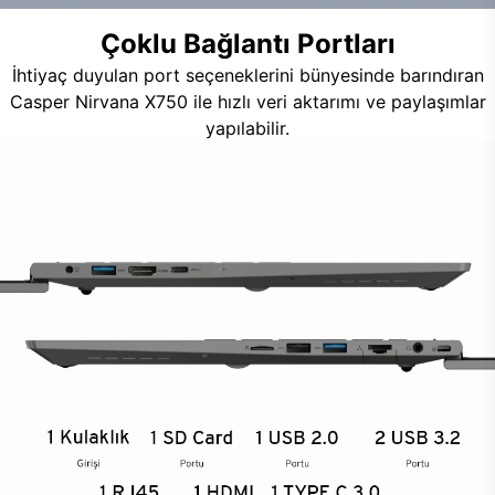
Çoklu Bağlantı Portları
İhtiyaç duyulan port seçeneklerini bünyesinde barındıran
Casper Nirvana X750 ile hızlı veri aktarımı ve paylaşımlar
yapılabilir.