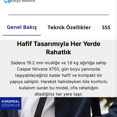
Kargo Bedava
Genel Bakış
Teknik Özellikler
SSS
Hafif Tasarımıyla Her Yerde
Rahatlık
Sadece 19.2 mm inceliğe ve 1.6 kg ağırlığa sahip
Casper Nirvana X750, gün boyu yanınızda
taşıyabileceğiniz kadar hafif ve kompakt bir
yapıya sahiptir. Hareket halindeyken bile konforlu
kullanım sunan bu model, ofis rahatlığını
dilediğiniz her yere taşır.