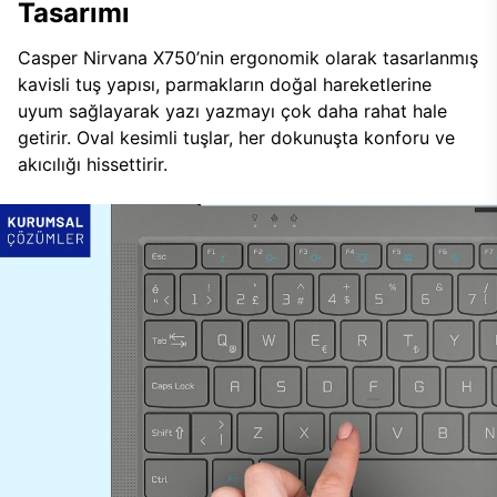
Tasarımı
Casper Nirvana X750’nin ergonomik olarak tasarlanmış
kavisli tuş yapısı, parmakların doğal hareketlerine
uyum sağlayarak yazı yazmayı çok daha rahat hale
getirir. Oval kesimli tuşlar, her dokunuşta konforu ve
akıcılığı hissettirir.