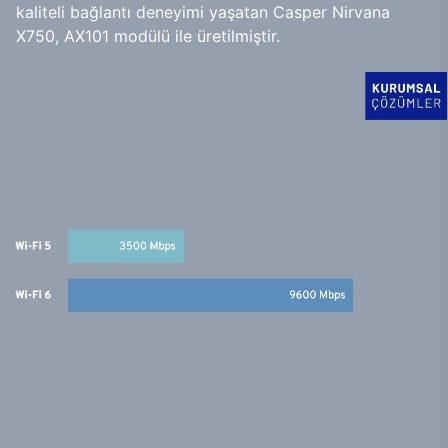
kaliteli bağlantı deneyimi yaşatan Casper Nirvana
X750, AX101 modülü ile üretilmiştir.