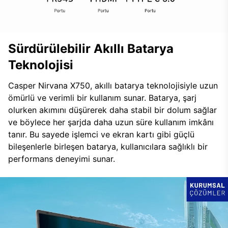
Sürdürülebilir Akıllı Batarya
Teknolojisi
Casper Nirvana X750, akıllı batarya teknolojisiyle uzun
ömürlü ve verimli bir kullanım sunar. Batarya, şarj
olurken akımını düşürerek daha stabil bir dolum sağlar
ve böylece her şarjda daha uzun süre kullanım imkânı
tanır. Bu sayede işlemci ve ekran kartı gibi güçlü
bileşenlerle birleşen batarya, kullanıcılara sağlıklı bir
performans deneyimi sunar.