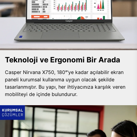
Teknoloji ve Ergonomi Bir Arada
Casper Nirvana X750, 180°’ye kadar açılabilir ekran
paneli kurumsal kullanıma uygun olacak şekilde
tasarlanmıştır. Bu yapı, her ihtiyacınıza karşılık veren
mobiliteyi de içinde bulundurur.