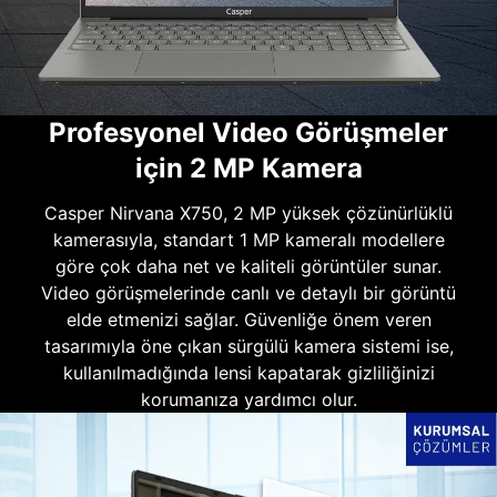
Profesyonel Video Görüşmeler
için 2 MP Kamera
Casper Nirvana X750, 2 MP yüksek çözünürlüklü
kamerasıyla, standart 1 MP kameralı modellere
göre çok daha net ve kaliteli görüntüler sunar.
Video görüşmelerinde canlı ve detaylı bir görüntü
elde etmenizi sağlar. Güvenliğe önem veren
tasarımıyla öne çıkan sürgülü kamera sistemi ise,
kullanılmadığında lensi kapatarak gizliliğinizi
korumanıza yardımcı olur.