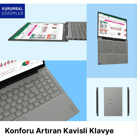
Konforu Artıran Kavisli Klavye