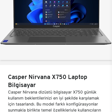
Casper Nirvana X750 Laptop
Bilgisayar
Casper Nirvana dizüstü bilgisayar X750 günlük
kullanım beklentilerinizi en iyi şekilde karşılamak
için tasarlandı. Bu model farklı konfigürasyonlar
sunmakla birlikte temel özellikleriyle kullanıcıların