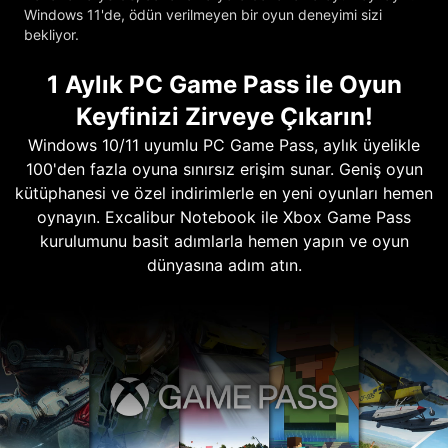
Windows 11'de, ödün verilmeyen bir oyun deneyimi sizi
bekliyor.
1 Aylık PC Game Pass ile Oyun
Keyfinizi Zirveye Çıkarın!
Windows 10/11 uyumlu PC Game Pass, aylık üyelikle
100'den fazla oyuna sınırsız erişim sunar. Geniş oyun
kütüphanesi ve özel indirimlerle en yeni oyunları hemen
oynayın. Excalibur Notebook ile Xbox Game Pass
kurulumunu basit adımlarla hemen yapın ve oyun
dünyasına adım atın.