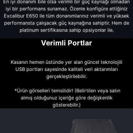
En iyi donanım bile olsa verimli bir güç kaynağı olmadan
iyi bir performans sunamaz. Özenle konfigüre ettiğiniz
Excalibur E650 ile tüm donanımlarınız verimli ve yüksek
performansta çalışacak güç kaynağına sahiptir. Hem de
platinum sertifikasına sahip opsiyonlar ile.
Verimli Portlar
Kasanın hemen üstünde yer alan güncel teknolojili
USB portları sayesinde kaliteli veri aktarımları
gerçekleştirilebilir.
*Ürün görselleri temsilidir! (Belirtilen veya satın
almış olduğunuz içeriğe göre değişkenlik
gösterebilir.)