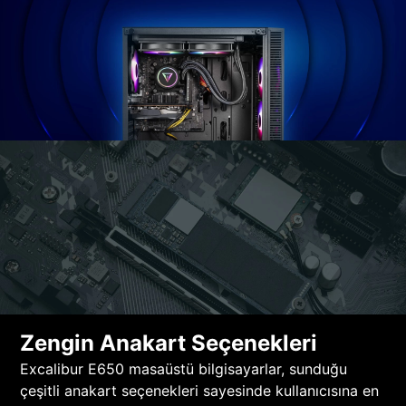
Zengin Anakart Seçenekleri
Excalibur E650 masaüstü bilgisayarlar, sunduğu
çeşitli anakart seçenekleri sayesinde kullanıcısına en