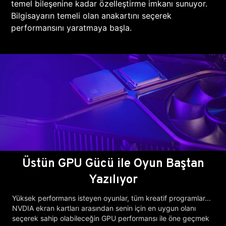
temel bileşenine kadar özelleştirme imkanı sunuyor.
Bilgisayarın temeli olan anakartını seçerek
performansını yaratmaya başla.
Üstün GPU Gücü ile Oyun Baştan
Yazılıyor
Yüksek performans isteyen oyunlar, tüm kreatif programlar...
NVDIA ekran kartları arasından senin için en uygun olanı
seçerek sahip olabileceğin GPU performansı ile öne geçmek