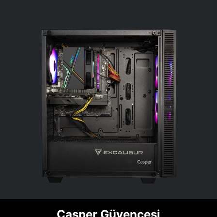
Casper Güvencesi