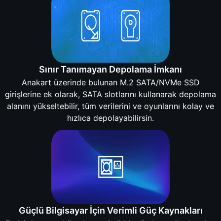
Sınır Tanımayan Depolama İmkanı
Anakart üzerinde bulunan M.2 SATA/NVMe SSD
girişlerine ek olarak, SATA slotlarını kullanarak depolama
alanını yükseltebilir, tüm verilerini ve oyunlarını kolay ve
hızlıca depolayabilirsin.
Güçlü Bilgisayar İçin Verimli Güç Kaynakları