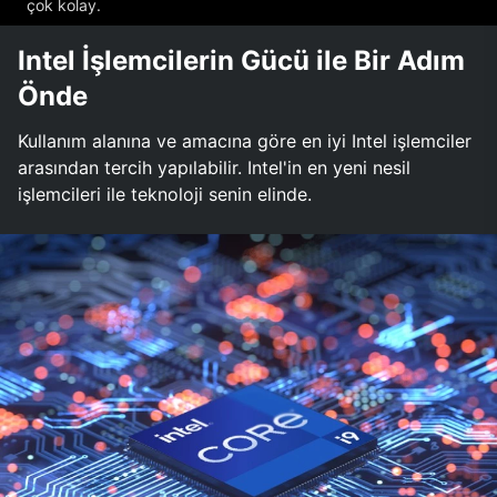
çok kolay.
Intel İşlemcilerin Gücü ile Bir Adım
Önde
Kullanım alanına ve amacına göre en iyi Intel işlemciler
arasından tercih yapılabilir. Intel'in en yeni nesil
işlemcileri ile teknoloji senin elinde.