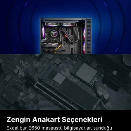
Zengin Anakart Seçenekleri
Excalibur E650 masaüstü bilgisayarlar, sunduğu