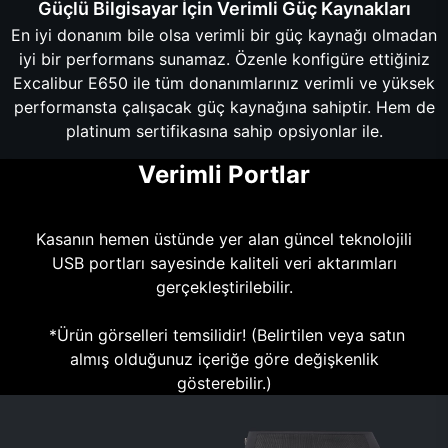
Güçlü Bilgisayar İçin Verimli Güç Kaynakları
En iyi donanım bile olsa verimli bir güç kaynağı olmadan
iyi bir performans sunamaz. Özenle konfigüre ettiğiniz
Excalibur E650 ile tüm donanımlarınız verimli ve yüksek
performansta çalışacak güç kaynağına sahiptir. Hem de
platinum sertifikasına sahip opsiyonlar ile.
Verimli Portlar
Kasanın hemen üstünde yer alan güncel teknolojili
USB portları sayesinde kaliteli veri aktarımları
gerçekleştirilebilir.
*Ürün görselleri temsilidir! (Belirtilen veya satın
almış olduğunuz içeriğe göre değişkenlik
gösterebilir.)