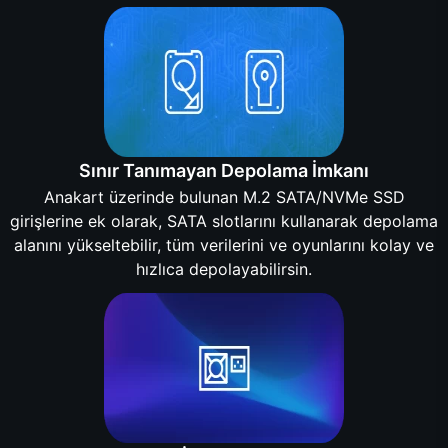
Sınır Tanımayan Depolama İmkanı
Anakart üzerinde bulunan M.2 SATA/NVMe SSD
girişlerine ek olarak, SATA slotlarını kullanarak depolama
alanını yükseltebilir, tüm verilerini ve oyunlarını kolay ve
hızlıca depolayabilirsin.