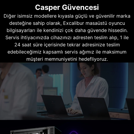
Casper Güvencesi
Diğer isimsiz modellere kıyasla güçlü ve güvenilir marka
desteğine sahip olarak, Excalibur masaüstü oyuncu
bilgisayarları ile kendinizi çok daha güvende hissedin.
Servis ihtiyacınızda cihazınızı adresten teslim alıp, 1 ile
24 saat süre içerisinde tekrar adresinize teslim
edebileceğimiz kapsamlı servis ağımız ile maksimum
müşteri memnuniyetini hedefliyoruz.