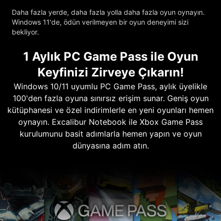
Daha fazla yerde, daha fazla yolla daha fazla oyun oynayın.
Windows 11'de, ödün verilmeyen bir oyun deneyimi sizi
bekliyor.
1 Aylık PC Game Pass ile Oyun
Keyfinizi Zirveye Çıkarın!
Windows 10/11 uyumlu PC Game Pass, aylık üyelikle
100'den fazla oyuna sınırsız erişim sunar. Geniş oyun
kütüphanesi ve özel indirimlerle en yeni oyunları hemen
oynayın. Excalibur Notebook ile Xbox Game Pass
kurulumunu basit adımlarla hemen yapın ve oyun
dünyasına adım atın.