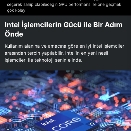
seçerek sahip olabileceğin GPU performansı ile öne geçmek
çok kolay.
Intel İşlemcilerin Gücü ile Bir Adım
Önde
Kullanım alanına ve amacına göre en iyi Intel işlemciler
arasından tercih yapılabilir. Intel'in en yeni nesil
işlemcileri ile teknoloji senin elinde.