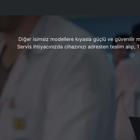
Diğer isimsiz modellere kıyasla güçlü ve güvenilir 
Servis ihtiyacınızda cihazınızı adresten teslim alıp,