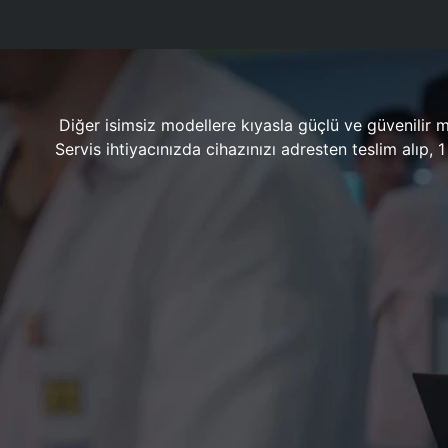
Diğer isimsiz modellere kıyasla güçlü ve güvenilir 
Servis ihtiyacınızda cihazınızı adresten teslim alıp,