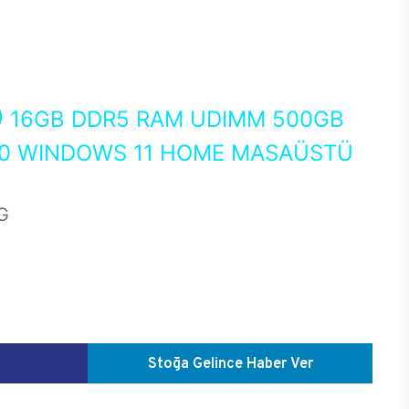
0
16GB DDR5 RAM UDIMM 500GB
70 WINDOWS 11 HOME MASAÜSTÜ
G
Stoğa Gelince Haber Ver