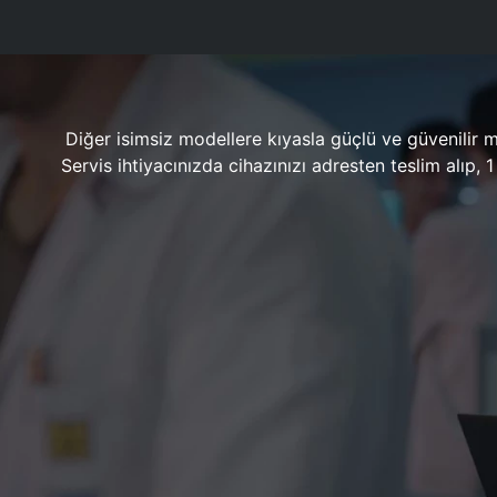
Diğer isimsiz modellere kıyasla güçlü ve güvenilir 
Servis ihtiyacınızda cihazınızı adresten teslim alıp,