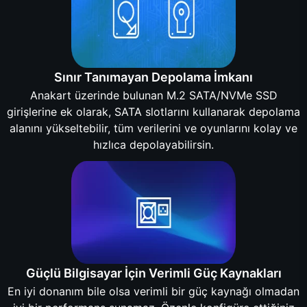
Sınır Tanımayan Depolama İmkanı
Anakart üzerinde bulunan M.2 SATA/NVMe SSD
girişlerine ek olarak, SATA slotlarını kullanarak depolama
alanını yükseltebilir, tüm verilerini ve oyunlarını kolay ve
hızlıca depolayabilirsin.
Güçlü Bilgisayar İçin Verimli Güç Kaynakları
En iyi donanım bile olsa verimli bir güç kaynağı olmadan