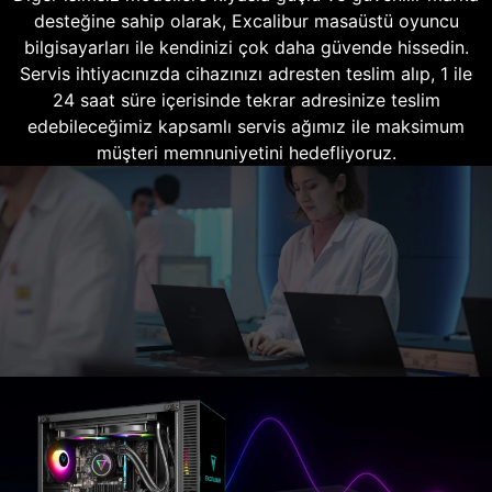
desteğine sahip olarak, Excalibur masaüstü oyuncu
bilgisayarları ile kendinizi çok daha güvende hissedin.
Servis ihtiyacınızda cihazınızı adresten teslim alıp, 1 ile
24 saat süre içerisinde tekrar adresinize teslim
edebileceğimiz kapsamlı servis ağımız ile maksimum
müşteri memnuniyetini hedefliyoruz.