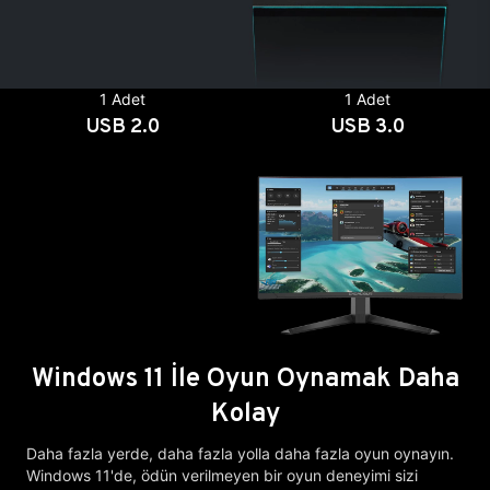
1 Adet
1 Adet
USB 2.0
USB 3.0
Windows 11 İle Oyun Oynamak Daha
Kolay
Daha fazla yerde, daha fazla yolla daha fazla oyun oynayın.
Windows 11'de, ödün verilmeyen bir oyun deneyimi sizi