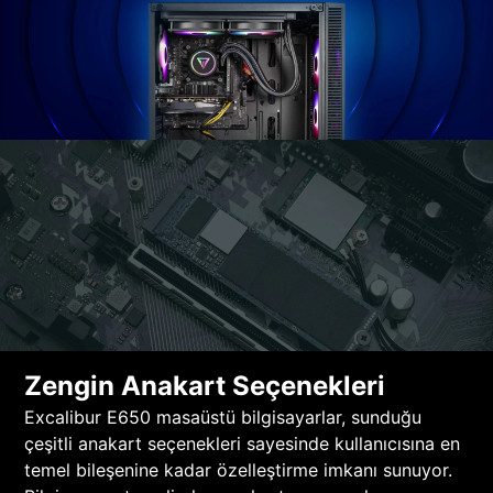
Zengin Anakart Seçenekleri
Excalibur E650 masaüstü bilgisayarlar, sunduğu
çeşitli anakart seçenekleri sayesinde kullanıcısına en
temel bileşenine kadar özelleştirme imkanı sunuyor.