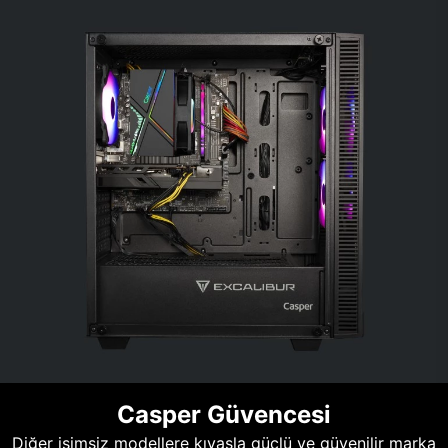
Casper Güvencesi
Diğer isimsiz modellere kıyasla güçlü ve güvenilir marka