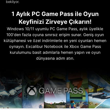
bekliyor.
1 Aylık PC Game Pass ile Oyun
Keyfinizi Zirveye Çıkarın!
Windows 10/11 uyumlu PC Game Pass, aylık üyelikle
100'den fazla oyuna sınırsız erişim sunar. Geniş oyun
kütüphanesi ve özel indirimlerle en yeni oyunları hemen
oynayın. Excalibur Notebook ile Xbox Game Pass
kurulumunu basit adımlarla hemen yapın ve oyun
dünyasına adım atın.