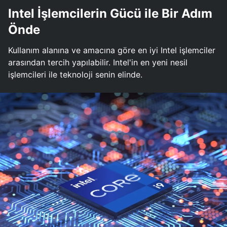
Intel İşlemcilerin Gücü ile Bir Adım
Önde
Kullanım alanına ve amacına göre en iyi Intel işlemciler
arasından tercih yapılabilir. Intel'in en yeni nesil
işlemcileri ile teknoloji senin elinde.