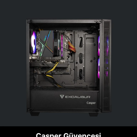
Casper Güvencesi