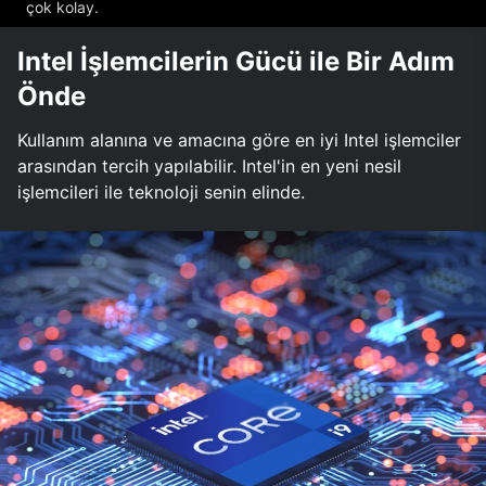
çok kolay.
Intel İşlemcilerin Gücü ile Bir Adım
Önde
Kullanım alanına ve amacına göre en iyi Intel işlemciler
arasından tercih yapılabilir. Intel'in en yeni nesil
işlemcileri ile teknoloji senin elinde.