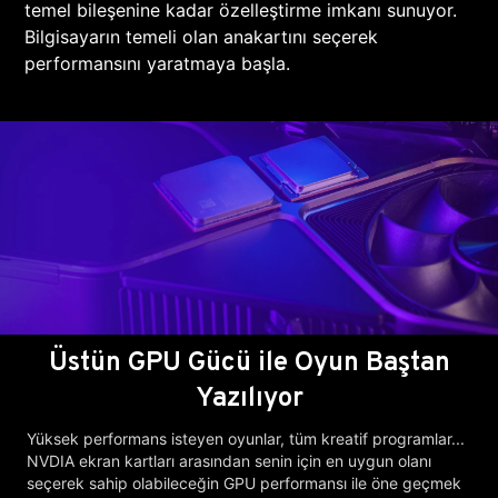
temel bileşenine kadar özelleştirme imkanı sunuyor.
Bilgisayarın temeli olan anakartını seçerek
performansını yaratmaya başla.
Üstün GPU Gücü ile Oyun Baştan
Yazılıyor
Yüksek performans isteyen oyunlar, tüm kreatif programlar...
NVDIA ekran kartları arasından senin için en uygun olanı
seçerek sahip olabileceğin GPU performansı ile öne geçmek