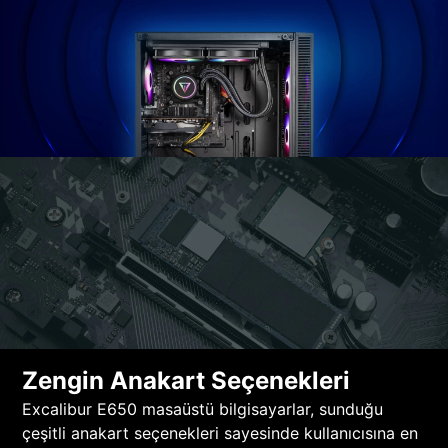
Zengin Anakart Seçenekleri
Excalibur E650 masaüstü bilgisayarlar, sunduğu
çeşitli anakart seçenekleri sayesinde kullanıcısına en