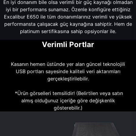
En iyi donanım bile olsa verimli bir güç kaynağı olmadan
iyi bir performans sunamaz. Özenle konfigüre ettiğiniz
Excalibur E650 ile tüm donanımlarınız verimli ve yüksek
performansta çalışacak güç kaynağına sahiptir. Hem de
platinum sertifikasına sahip opsiyonlar ile.
Verimli Portlar
Kasanın hemen üstünde yer alan güncel teknolojili
USB portları sayesinde kaliteli veri aktarımları
gerçekleştirilebilir.
*Ürün görselleri temsilidir! (Belirtilen veya satın
almış olduğunuz içeriğe göre değişkenlik
gösterebilir.)