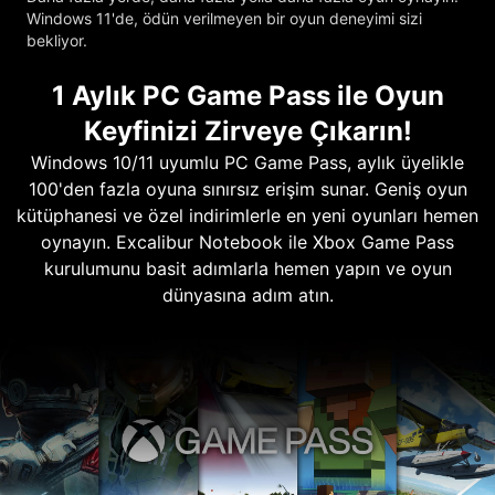
Windows 11'de, ödün verilmeyen bir oyun deneyimi sizi
bekliyor.
1 Aylık PC Game Pass ile Oyun
Keyfinizi Zirveye Çıkarın!
Windows 10/11 uyumlu PC Game Pass, aylık üyelikle
100'den fazla oyuna sınırsız erişim sunar. Geniş oyun
kütüphanesi ve özel indirimlerle en yeni oyunları hemen
oynayın. Excalibur Notebook ile Xbox Game Pass
kurulumunu basit adımlarla hemen yapın ve oyun
dünyasına adım atın.