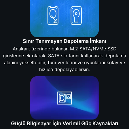
Sınır Tanımayan Depolama İmkanı
Anakart üzerinde bulunan M.2 SATA/NVMe SSD
girişlerine ek olarak, SATA slotlarını kullanarak depolama
alanını yükseltebilir, tüm verilerini ve oyunlarını kolay ve
hızlıca depolayabilirsin.
Güçlü Bilgisayar İçin Verimli Güç Kaynakları