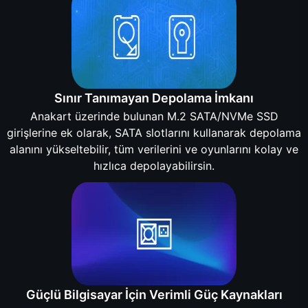
Sınır Tanımayan Depolama İmkanı
Anakart üzerinde bulunan M.2 SATA/NVMe SSD
girişlerine ek olarak, SATA slotlarını kullanarak depolama
alanını yükseltebilir, tüm verilerini ve oyunlarını kolay ve
hızlıca depolayabilirsin.
Güçlü Bilgisayar İçin Verimli Güç Kaynakları