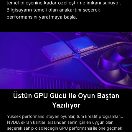
temel bileşenine kadar özelleştirme imkanı sunuyor.
Bilgisayarın temeli olan anakartını seçerek
performansını yaratmaya başla.
Üstün GPU Gücü ile Oyun Baştan
Yazılıyor
Yüksek performans isteyen oyunlar, tüm kreatif programlar...
NVDIA ekran kartları arasından senin için en uygun olanı
seçerek sahip olabileceğin GPU performansı ile öne geçmek