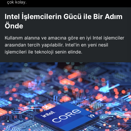
çok kolay.
Intel İşlemcilerin Gücü ile Bir Adım
Önde
Kullanım alanına ve amacına göre en iyi Intel işlemciler
arasından tercih yapılabilir. Intel'in en yeni nesil
işlemcileri ile teknoloji senin elinde.