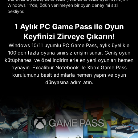
Windows 11'de, ödün verilmeyen bir oyun deneyimi sizi
bekliyor.
1 Aylık PC Game Pass ile Oyun
Keyfinizi Zirveye Çıkarın!
Windows 10/11 uyumlu PC Game Pass, aylık üyelikle
100'den fazla oyuna sınırsız erişim sunar. Geniş oyun
kütüphanesi ve özel indirimlerle en yeni oyunları hemen
oynayın. Excalibur Notebook ile Xbox Game Pass
kurulumunu basit adımlarla hemen yapın ve oyun
dünyasına adım atın.