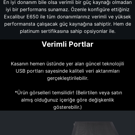
En iyi donanım bile olsa verimli bir güç kaynağı olmadan
iyi bir performans sunamaz. Özenle konfigüre ettiğiniz
Excalibur E650 ile tüm donanımlarınız verimli ve yüksek
performansta çalışacak güç kaynağına sahiptir. Hem de
platinum sertifikasına sahip opsiyonlar ile.
Verimli Portlar
Kasanın hemen üstünde yer alan güncel teknolojili
USB portları sayesinde kaliteli veri aktarımları
gerçekleştirilebilir.
*Ürün görselleri temsilidir! (Belirtilen veya satın
almış olduğunuz içeriğe göre değişkenlik
gösterebilir.)