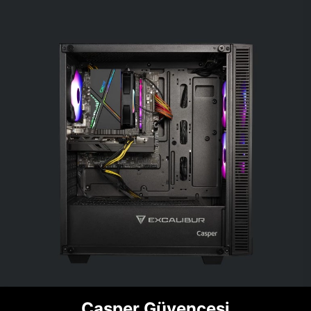
Casper Güvencesi