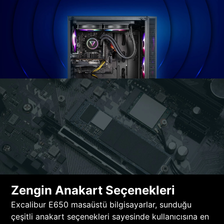
Zengin Anakart Seçenekleri
Excalibur E650 masaüstü bilgisayarlar, sunduğu
çeşitli anakart seçenekleri sayesinde kullanıcısına en