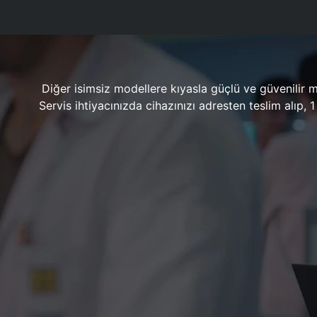
Diğer isimsiz modellere kıyasla güçlü ve güvenilir 
Servis ihtiyacınızda cihazınızı adresten teslim alıp,