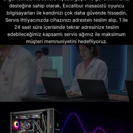
desteğine sahip olarak, Excalibur masaüstü oyuncu
bilgisayarları ile kendinizi çok daha güvende hissedin.
Servis ihtiyacınızda cihazınızı adresten teslim alıp, 1 ile
24 saat süre içerisinde tekrar adresinize teslim
edebileceğimiz kapsamlı servis ağımız ile maksimum
müşteri memnuniyetini hedefliyoruz.