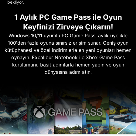
bekliyor.
1 Aylık PC Game Pass ile Oyun
Keyfinizi Zirveye Çıkarın!
Windows 10/11 uyumlu PC Game Pass, aylık üyelikle
100'den fazla oyuna sınırsız erişim sunar. Geniş oyun
kütüphanesi ve özel indirimlerle en yeni oyunları hemen
oynayın. Excalibur Notebook ile Xbox Game Pass
kurulumunu basit adımlarla hemen yapın ve oyun
dünyasına adım atın.