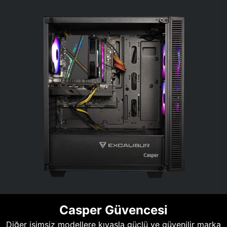
Casper Güvencesi
Diğer isimsiz modellere kıyasla güçlü ve güvenilir marka