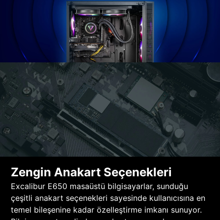
Zengin Anakart Seçenekleri
Excalibur E650 masaüstü bilgisayarlar, sunduğu
çeşitli anakart seçenekleri sayesinde kullanıcısına en
temel bileşenine kadar özelleştirme imkanı sunuyor.