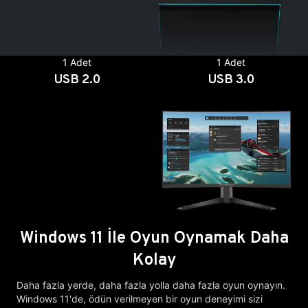
1 Adet
1 Adet
USB 2.0
USB 3.0
Windows 11 İle Oyun Oynamak Daha
Kolay
Daha fazla yerde, daha fazla yolla daha fazla oyun oynayın.
Windows 11'de, ödün verilmeyen bir oyun deneyimi sizi