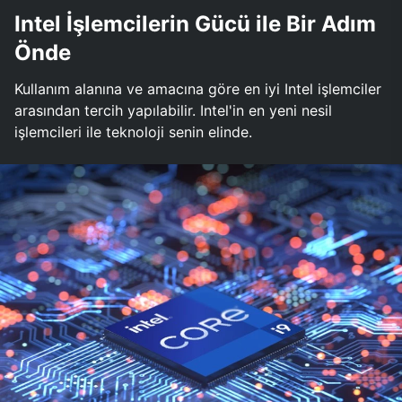
Intel İşlemcilerin Gücü ile Bir Adım
Önde
Kullanım alanına ve amacına göre en iyi Intel işlemciler
arasından tercih yapılabilir. Intel'in en yeni nesil
işlemcileri ile teknoloji senin elinde.