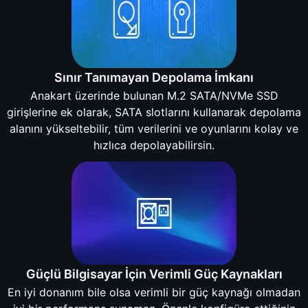
Sınır Tanımayan Depolama İmkanı
Anakart üzerinde bulunan M.2 SATA/NVMe SSD
girişlerine ek olarak, SATA slotlarını kullanarak depolama
alanını yükseltebilir, tüm verilerini ve oyunlarını kolay ve
hızlıca depolayabilirsin.
Güçlü Bilgisayar İçin Verimli Güç Kaynakları
En iyi donanım bile olsa verimli bir güç kaynağı olmadan