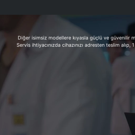
Diğer isimsiz modellere kıyasla güçlü ve güvenilir 
Servis ihtiyacınızda cihazınızı adresten teslim alıp,