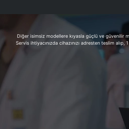
Diğer isimsiz modellere kıyasla güçlü ve güvenilir 
Servis ihtiyacınızda cihazınızı adresten teslim alıp,