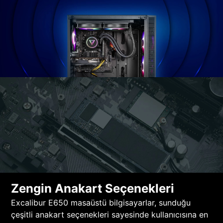
Zengin Anakart Seçenekleri
Excalibur E650 masaüstü bilgisayarlar, sunduğu
çeşitli anakart seçenekleri sayesinde kullanıcısına en