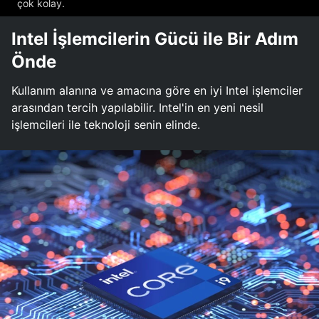
çok kolay.
Intel İşlemcilerin Gücü ile Bir Adım
Önde
Kullanım alanına ve amacına göre en iyi Intel işlemciler
arasından tercih yapılabilir. Intel'in en yeni nesil
işlemcileri ile teknoloji senin elinde.