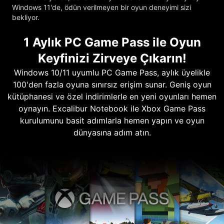
Windows 11'de, ödün verilmeyen bir oyun deneyimi sizi
bekliyor.
1 Aylık PC Game Pass ile Oyun
Keyfinizi Zirveye Çıkarın!
Windows 10/11 uyumlu PC Game Pass, aylık üyelikle
100'den fazla oyuna sınırsız erişim sunar. Geniş oyun
kütüphanesi ve özel indirimlerle en yeni oyunları hemen
oynayın. Excalibur Notebook ile Xbox Game Pass
kurulumunu basit adımlarla hemen yapın ve oyun
dünyasına adım atın.