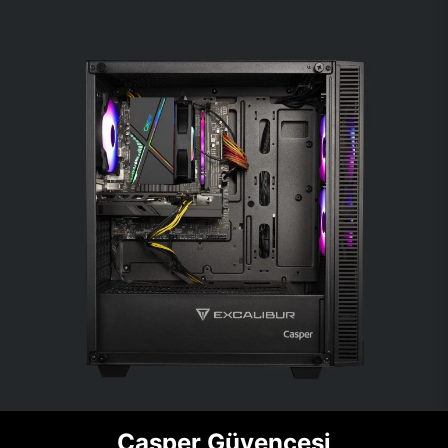
Casper Güvencesi