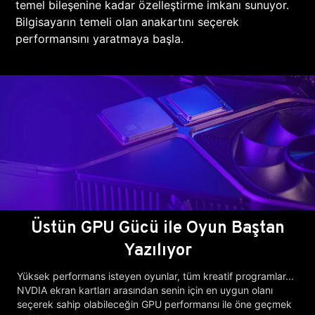
temel bileşenine kadar özelleştirme imkanı sunuyor.
Bilgisayarın temeli olan anakartını seçerek
performansını yaratmaya başla.
Üstün GPU Gücü ile Oyun Baştan
Yazılıyor
Yüksek performans isteyen oyunlar, tüm kreatif programlar...
NVDIA ekran kartları arasından senin için en uygun olanı
seçerek sahip olabileceğin GPU performansı ile öne geçmek