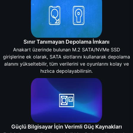
Sınır Tanımayan Depolama İmkanı
Anakart üzerinde bulunan M.2 SATA/NVMe SSD
girişlerine ek olarak, SATA slotlarını kullanarak depolama
alanını yükseltebilir, tüm verilerini ve oyunlarını kolay ve
hızlıca depolayabilirsin.
Güçlü Bilgisayar İçin Verimli Güç Kaynakları