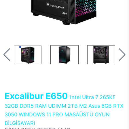
Excalibur E650
Intel Ultra 7 265KF
32GB DDR5 RAM UDIMM 2TB M2 Asus 6GB RTX
3050 WINDOWS 11 PRO MASAÜSTÜ OYUN
BİLGİSAYARI