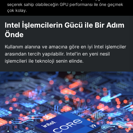
seçerek sahip olabileceğin GPU performansı ile öne geçmek
çok kolay.
Intel İşlemcilerin Gücü ile Bir Adım
Önde
Kullanım alanına ve amacına göre en iyi Intel işlemciler
arasından tercih yapılabilir. Intel'in en yeni nesil
işlemcileri ile teknoloji senin elinde.