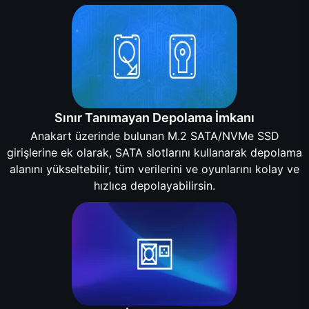
Sınır Tanımayan Depolama İmkanı
Anakart üzerinde bulunan M.2 SATA/NVMe SSD
girişlerine ek olarak, SATA slotlarını kullanarak depolama
alanını yükseltebilir, tüm verilerini ve oyunlarını kolay ve
hızlıca depolayabilirsin.