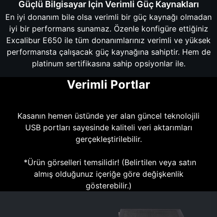
Güçlü Bilgisayar İçin Verimli Güç Kaynakları
En iyi donanım bile olsa verimli bir güç kaynağı olmadan
iyi bir performans sunamaz. Özenle konfigüre ettiğiniz
Excalibur E650 ile tüm donanımlarınız verimli ve yüksek
performansta çalışacak güç kaynağına sahiptir. Hem de
platinum sertifikasına sahip opsiyonlar ile.
Verimli Portlar
Kasanın hemen üstünde yer alan güncel teknolojili
USB portları sayesinde kaliteli veri aktarımları
gerçekleştirilebilir.
*Ürün görselleri temsilidir! (Belirtilen veya satın
almış olduğunuz içeriğe göre değişkenlik
gösterebilir.)