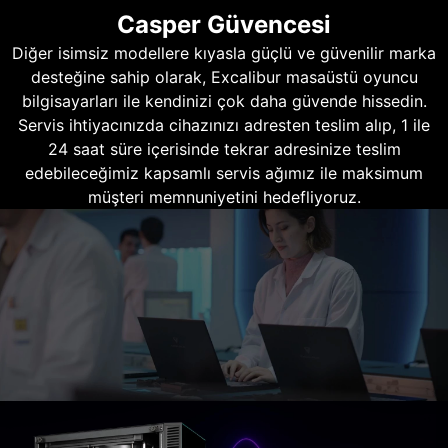
Casper Güvencesi
Diğer isimsiz modellere kıyasla güçlü ve güvenilir marka
desteğine sahip olarak, Excalibur masaüstü oyuncu
bilgisayarları ile kendinizi çok daha güvende hissedin.
Servis ihtiyacınızda cihazınızı adresten teslim alıp, 1 ile
24 saat süre içerisinde tekrar adresinize teslim
edebileceğimiz kapsamlı servis ağımız ile maksimum
müşteri memnuniyetini hedefliyoruz.