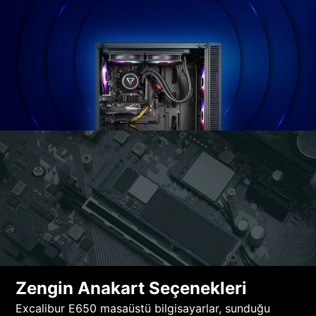
Zengin Anakart Seçenekleri
Excalibur E650 masaüstü bilgisayarlar, sunduğu