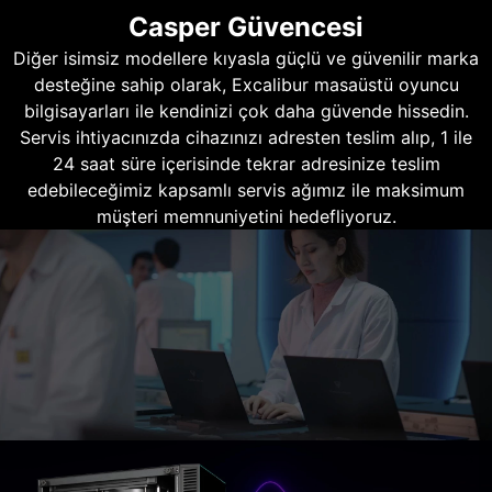
Casper Güvencesi
Diğer isimsiz modellere kıyasla güçlü ve güvenilir marka
desteğine sahip olarak, Excalibur masaüstü oyuncu
bilgisayarları ile kendinizi çok daha güvende hissedin.
Servis ihtiyacınızda cihazınızı adresten teslim alıp, 1 ile
24 saat süre içerisinde tekrar adresinize teslim
edebileceğimiz kapsamlı servis ağımız ile maksimum
müşteri memnuniyetini hedefliyoruz.