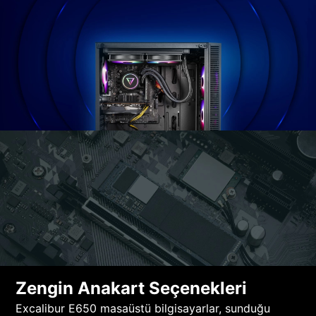
Zengin Anakart Seçenekleri
Excalibur E650 masaüstü bilgisayarlar, sunduğu