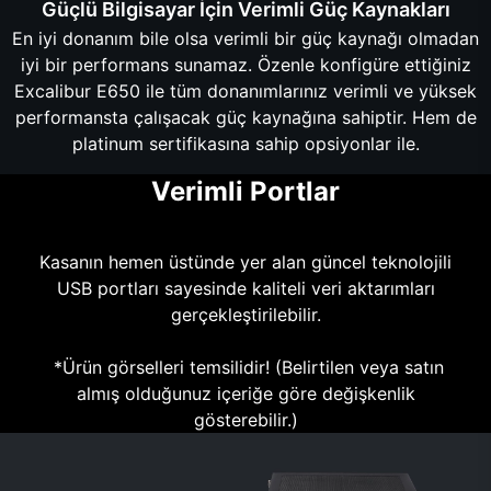
Güçlü Bilgisayar İçin Verimli Güç Kaynakları
En iyi donanım bile olsa verimli bir güç kaynağı olmadan
iyi bir performans sunamaz. Özenle konfigüre ettiğiniz
Excalibur E650 ile tüm donanımlarınız verimli ve yüksek
performansta çalışacak güç kaynağına sahiptir. Hem de
platinum sertifikasına sahip opsiyonlar ile.
Verimli Portlar
Kasanın hemen üstünde yer alan güncel teknolojili
USB portları sayesinde kaliteli veri aktarımları
gerçekleştirilebilir.
*Ürün görselleri temsilidir! (Belirtilen veya satın
almış olduğunuz içeriğe göre değişkenlik
gösterebilir.)