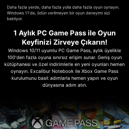
Daha fazla yerde, daha fazla yolla daha fazla oyun oynayın.
Windows 11'de, ödün verilmeyen bir oyun deneyimi sizi
bekliyor.
1 Aylık PC Game Pass ile Oyun
Keyfinizi Zirveye Çıkarın!
Windows 10/11 uyumlu PC Game Pass, aylık üyelikle
100'den fazla oyuna sınırsız erişim sunar. Geniş oyun
kütüphanesi ve özel indirimlerle en yeni oyunları hemen
oynayın. Excalibur Notebook ile Xbox Game Pass
kurulumunu basit adımlarla hemen yapın ve oyun
dünyasına adım atın.