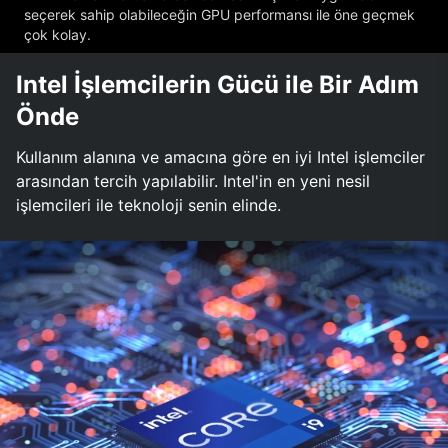
seçerek sahip olabileceğin GPU performansı ile öne geçmek
çok kolay.
Intel İşlemcilerin Gücü ile Bir Adım
Önde
Kullanım alanına ve amacına göre en iyi Intel işlemciler
arasından tercih yapılabilir. Intel'in en yeni nesil
işlemcileri ile teknoloji senin elinde.