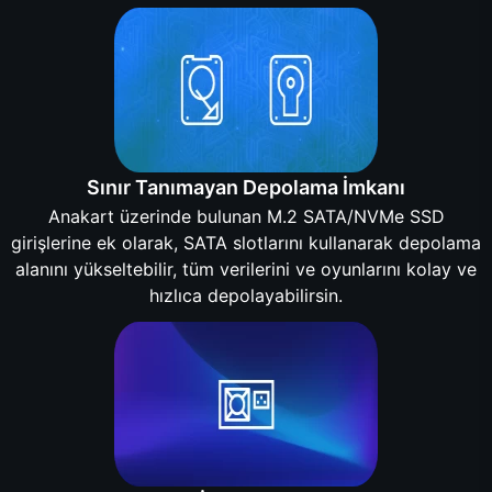
Sınır Tanımayan Depolama İmkanı
Anakart üzerinde bulunan M.2 SATA/NVMe SSD
girişlerine ek olarak, SATA slotlarını kullanarak depolama
alanını yükseltebilir, tüm verilerini ve oyunlarını kolay ve
hızlıca depolayabilirsin.