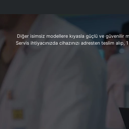
Diğer isimsiz modellere kıyasla güçlü ve güvenilir 
Servis ihtiyacınızda cihazınızı adresten teslim alıp,