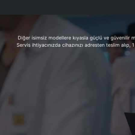
Diğer isimsiz modellere kıyasla güçlü ve güvenilir 
Servis ihtiyacınızda cihazınızı adresten teslim alıp,