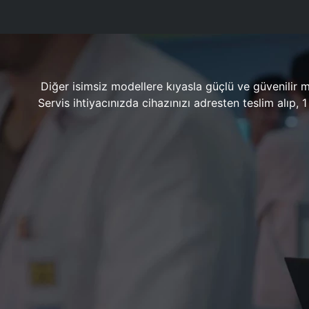
Diğer isimsiz modellere kıyasla güçlü ve güvenilir 
Servis ihtiyacınızda cihazınızı adresten teslim alıp,