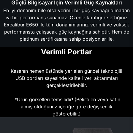
Güçlü Bilgisayar İçin Verimli Güç Kaynakları
En iyi donanım bile olsa verimli bir güç kaynağı olmadan
iyi bir performans sunamaz. Özenle konfigüre ettiğiniz
Excalibur E650 ile tüm donanımlarınız verimli ve yüksek
performansta çalışacak güç kaynağına sahiptir. Hem de
platinum sertifikasına sahip opsiyonlar ile.
Verimli Portlar
Kasanın hemen üstünde yer alan güncel teknolojili
USB portları sayesinde kaliteli veri aktarımları
gerçekleştirilebilir.
*Ürün görselleri temsilidir! (Belirtilen veya satın
almış olduğunuz içeriğe göre değişkenlik
gösterebilir.)