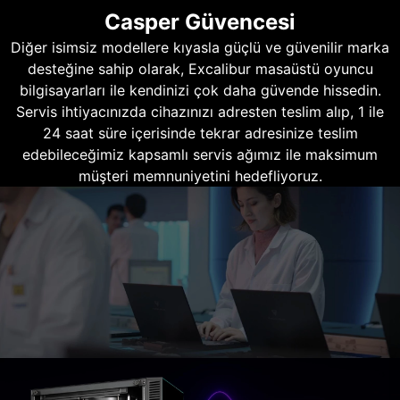
Casper Güvencesi
Diğer isimsiz modellere kıyasla güçlü ve güvenilir marka
desteğine sahip olarak, Excalibur masaüstü oyuncu
bilgisayarları ile kendinizi çok daha güvende hissedin.
Servis ihtiyacınızda cihazınızı adresten teslim alıp, 1 ile
24 saat süre içerisinde tekrar adresinize teslim
edebileceğimiz kapsamlı servis ağımız ile maksimum
müşteri memnuniyetini hedefliyoruz.