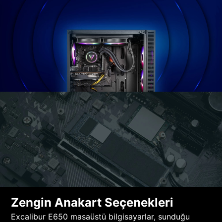
Zengin Anakart Seçenekleri
Excalibur E650 masaüstü bilgisayarlar, sunduğu