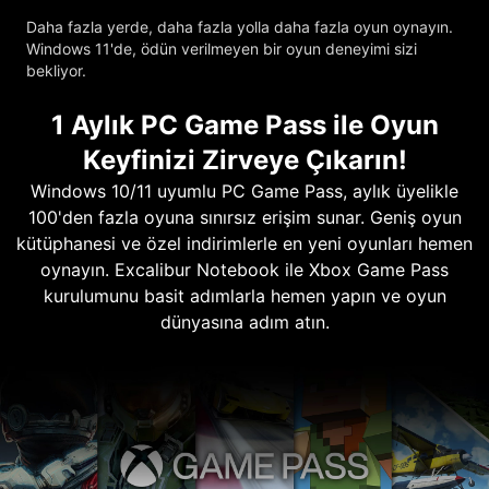
Daha fazla yerde, daha fazla yolla daha fazla oyun oynayın.
Windows 11'de, ödün verilmeyen bir oyun deneyimi sizi
bekliyor.
1 Aylık PC Game Pass ile Oyun
Keyfinizi Zirveye Çıkarın!
Windows 10/11 uyumlu PC Game Pass, aylık üyelikle
100'den fazla oyuna sınırsız erişim sunar. Geniş oyun
kütüphanesi ve özel indirimlerle en yeni oyunları hemen
oynayın. Excalibur Notebook ile Xbox Game Pass
kurulumunu basit adımlarla hemen yapın ve oyun
dünyasına adım atın.