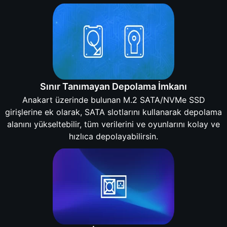
Sınır Tanımayan Depolama İmkanı
Anakart üzerinde bulunan M.2 SATA/NVMe SSD
girişlerine ek olarak, SATA slotlarını kullanarak depolama
alanını yükseltebilir, tüm verilerini ve oyunlarını kolay ve
hızlıca depolayabilirsin.