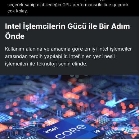
seçerek sahip olabileceğin GPU performansı ile öne geçmek
çok kolay.
Intel İşlemcilerin Gücü ile Bir Adım
Önde
Kullanım alanına ve amacına göre en iyi Intel işlemciler
arasından tercih yapılabilir. Intel'in en yeni nesil
işlemcileri ile teknoloji senin elinde.