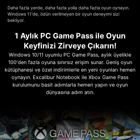
Daha fazla yerde, daha fazla yolla daha fazla oyun oynayın.
Windows 11'de, ödün verilmeyen bir oyun deneyimi sizi
bekliyor.
1 Aylık PC Game Pass ile Oyun
Keyfinizi Zirveye Çıkarın!
Windows 10/11 uyumlu PC Game Pass, aylık üyelikle
100'den fazla oyuna sınırsız erişim sunar. Geniş oyun
kütüphanesi ve özel indirimlerle en yeni oyunları hemen
oynayın. Excalibur Notebook ile Xbox Game Pass
kurulumunu basit adımlarla hemen yapın ve oyun
dünyasına adım atın.