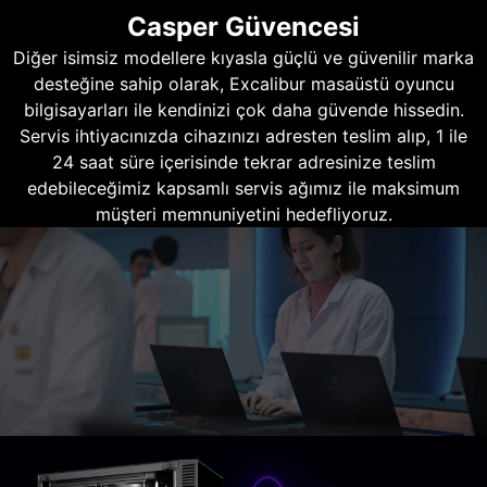
Casper Güvencesi
Diğer isimsiz modellere kıyasla güçlü ve güvenilir marka
desteğine sahip olarak, Excalibur masaüstü oyuncu
bilgisayarları ile kendinizi çok daha güvende hissedin.
Servis ihtiyacınızda cihazınızı adresten teslim alıp, 1 ile
24 saat süre içerisinde tekrar adresinize teslim
edebileceğimiz kapsamlı servis ağımız ile maksimum
müşteri memnuniyetini hedefliyoruz.