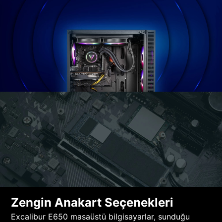
Zengin Anakart Seçenekleri
Excalibur E650 masaüstü bilgisayarlar, sunduğu