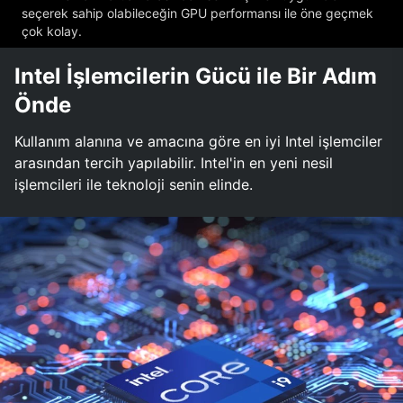
seçerek sahip olabileceğin GPU performansı ile öne geçmek
çok kolay.
Intel İşlemcilerin Gücü ile Bir Adım
Önde
Kullanım alanına ve amacına göre en iyi Intel işlemciler
arasından tercih yapılabilir. Intel'in en yeni nesil
işlemcileri ile teknoloji senin elinde.