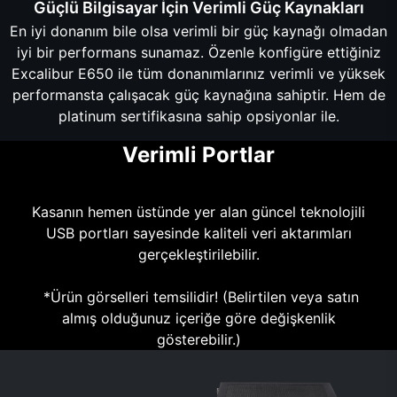
Güçlü Bilgisayar İçin Verimli Güç Kaynakları
En iyi donanım bile olsa verimli bir güç kaynağı olmadan
iyi bir performans sunamaz. Özenle konfigüre ettiğiniz
Excalibur E650 ile tüm donanımlarınız verimli ve yüksek
performansta çalışacak güç kaynağına sahiptir. Hem de
platinum sertifikasına sahip opsiyonlar ile.
Verimli Portlar
Kasanın hemen üstünde yer alan güncel teknolojili
USB portları sayesinde kaliteli veri aktarımları
gerçekleştirilebilir.
*Ürün görselleri temsilidir! (Belirtilen veya satın
almış olduğunuz içeriğe göre değişkenlik
gösterebilir.)