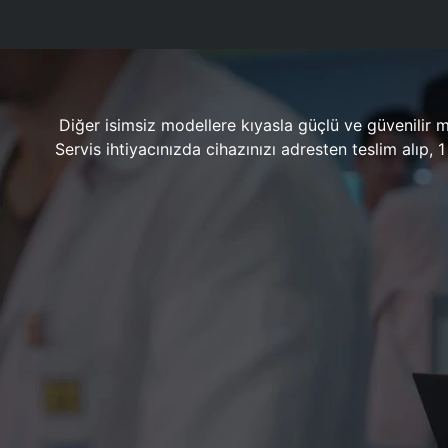
Diğer isimsiz modellere kıyasla güçlü ve güvenilir 
Servis ihtiyacınızda cihazınızı adresten teslim alıp,