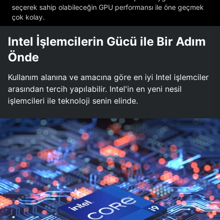
seçerek sahip olabileceğin GPU performansı ile öne geçmek
çok kolay.
Intel İşlemcilerin Gücü ile Bir Adım
Önde
Kullanım alanına ve amacına göre en iyi Intel işlemciler
arasından tercih yapılabilir. Intel'in en yeni nesil
işlemcileri ile teknoloji senin elinde.