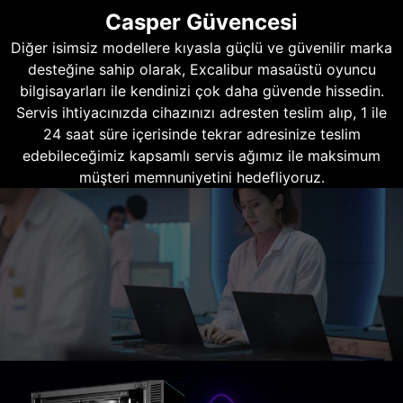
Casper Güvencesi
Diğer isimsiz modellere kıyasla güçlü ve güvenilir marka
desteğine sahip olarak, Excalibur masaüstü oyuncu
bilgisayarları ile kendinizi çok daha güvende hissedin.
Servis ihtiyacınızda cihazınızı adresten teslim alıp, 1 ile
24 saat süre içerisinde tekrar adresinize teslim
edebileceğimiz kapsamlı servis ağımız ile maksimum
müşteri memnuniyetini hedefliyoruz.