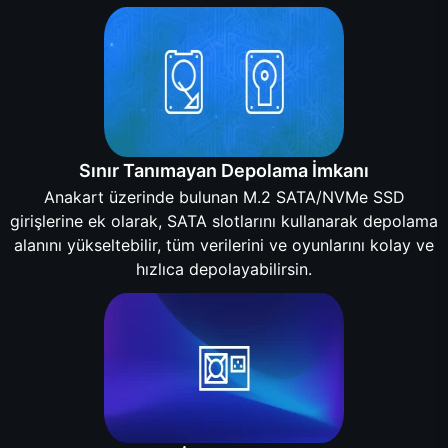
Sınır Tanımayan Depolama İmkanı
Anakart üzerinde bulunan M.2 SATA/NVMe SSD
girişlerine ek olarak, SATA slotlarını kullanarak depolama
alanını yükseltebilir, tüm verilerini ve oyunlarını kolay ve
hızlıca depolayabilirsin.