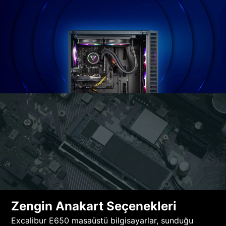
Zengin Anakart Seçenekleri
Excalibur E650 masaüstü bilgisayarlar, sunduğu