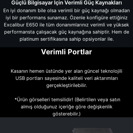
Güçlü Bilgisayar İçin Verimli Güç Kaynakları
En iyi donanım bile olsa verimli bir güç kaynağı olmadan
iyi bir performans sunamaz. Özenle konfigüre ettiğiniz
Excalibur E650 ile tüm donanımlarınız verimli ve yüksek
performansta çalışacak güç kaynağına sahiptir. Hem de
platinum sertifikasına sahip opsiyonlar ile.
Verimli Portlar
Kasanın hemen üstünde yer alan güncel teknolojili
USB portları sayesinde kaliteli veri aktarımları
gerçekleştirilebilir.
*Ürün görselleri temsilidir! (Belirtilen veya satın
almış olduğunuz içeriğe göre değişkenlik
gösterebilir.)