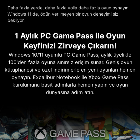
Daha fazla yerde, daha fazla yolla daha fazla oyun oynayın.
Windows 11'de, ödün verilmeyen bir oyun deneyimi sizi
bekliyor.
1 Aylık PC Game Pass ile Oyun
Keyfinizi Zirveye Çıkarın!
Windows 10/11 uyumlu PC Game Pass, aylık üyelikle
100'den fazla oyuna sınırsız erişim sunar. Geniş oyun
kütüphanesi ve özel indirimlerle en yeni oyunları hemen
oynayın. Excalibur Notebook ile Xbox Game Pass
kurulumunu basit adımlarla hemen yapın ve oyun
dünyasına adım atın.