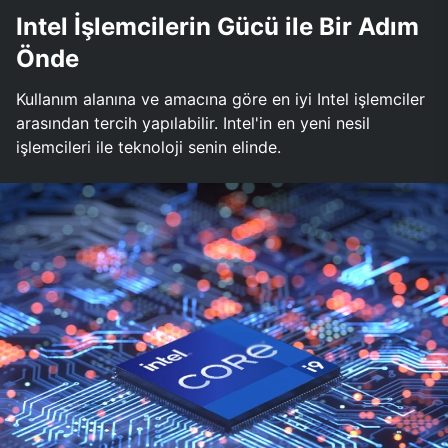
Intel İşlemcilerin Gücü ile Bir Adım
Önde
Kullanım alanına ve amacına göre en iyi Intel işlemciler
arasından tercih yapılabilir. Intel'in en yeni nesil
işlemcileri ile teknoloji senin elinde.