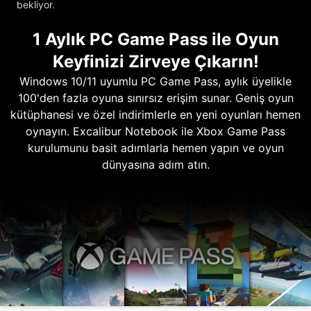
bekliyor.
1 Aylık PC Game Pass ile Oyun
Keyfinizi Zirveye Çıkarın!
Windows 10/11 uyumlu PC Game Pass, aylık üyelikle
100'den fazla oyuna sınırsız erişim sunar. Geniş oyun
kütüphanesi ve özel indirimlerle en yeni oyunları hemen
oynayın. Excalibur Notebook ile Xbox Game Pass
kurulumunu basit adımlarla hemen yapın ve oyun
dünyasına adım atın.