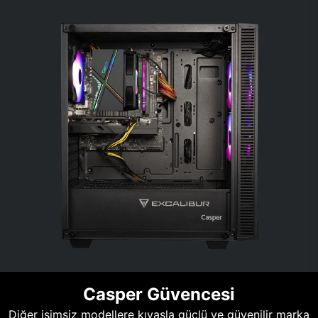
Casper Güvencesi
Diğer isimsiz modellere kıyasla güçlü ve güvenilir marka