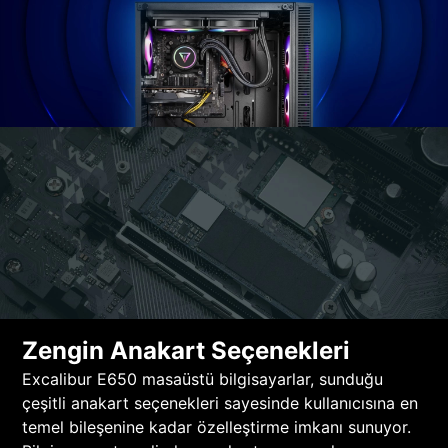
Zengin Anakart Seçenekleri
Excalibur E650 masaüstü bilgisayarlar, sunduğu
çeşitli anakart seçenekleri sayesinde kullanıcısına en
temel bileşenine kadar özelleştirme imkanı sunuyor.