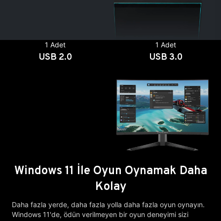
1 Adet
1 Adet
USB 2.0
USB 3.0
Windows 11 İle Oyun Oynamak Daha
Kolay
Daha fazla yerde, daha fazla yolla daha fazla oyun oynayın.
Windows 11'de, ödün verilmeyen bir oyun deneyimi sizi