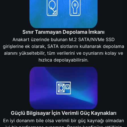
Sınır Tanımayan Depolama İmkanı
Anakart üzerinde bulunan M.2 SATA/NVMe SSD
girişlerine ek olarak, SATA slotlarını kullanarak depolama
alanını yükseltebilir, tüm verilerini ve oyunlarını kolay ve
hızlıca depolayabilirsin.
Güçlü Bilgisayar İçin Verimli Güç Kaynakları
En iyi donanım bile olsa verimli bir güç kaynağı olmadan