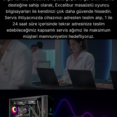
desteğine sahip olarak, Excalibur masaüstü oyuncu
bilgisayarları ile kendinizi çok daha güvende hissedin.
Servis ihtiyacınızda cihazınızı adresten teslim alıp, 1 ile
24 saat süre içerisinde tekrar adresinize teslim
edebileceğimiz kapsamlı servis ağımız ile maksimum
müşteri memnuniyetini hedefliyoruz.