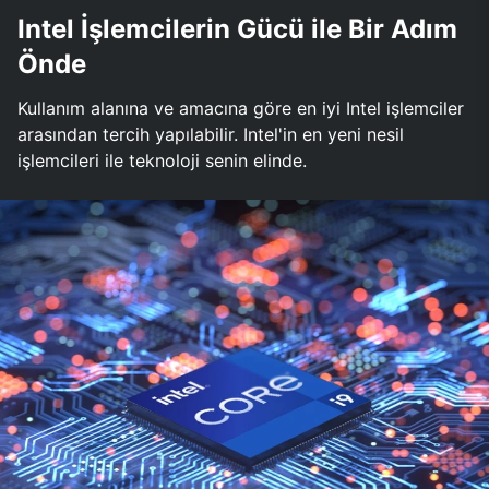
Intel İşlemcilerin Gücü ile Bir Adım
Önde
Kullanım alanına ve amacına göre en iyi Intel işlemciler
arasından tercih yapılabilir. Intel'in en yeni nesil
işlemcileri ile teknoloji senin elinde.