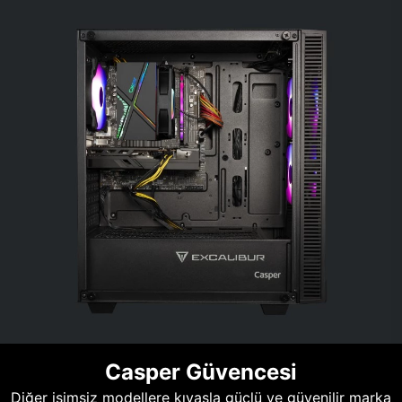
Casper Güvencesi
Diğer isimsiz modellere kıyasla güçlü ve güvenilir marka