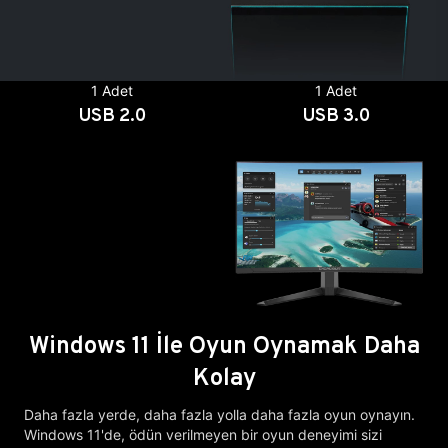
1 Adet
1 Adet
USB 2.0
USB 3.0
Windows 11 İle Oyun Oynamak Daha
Kolay
Daha fazla yerde, daha fazla yolla daha fazla oyun oynayın.
Windows 11'de, ödün verilmeyen bir oyun deneyimi sizi