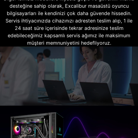
desteğine sahip olarak, Excalibur masaüstü oyuncu
bilgisayarları ile kendinizi çok daha güvende hissedin.
Servis ihtiyacınızda cihazınızı adresten teslim alıp, 1 ile
24 saat süre içerisinde tekrar adresinize teslim
edebileceğimiz kapsamlı servis ağımız ile maksimum
müşteri memnuniyetini hedefliyoruz.