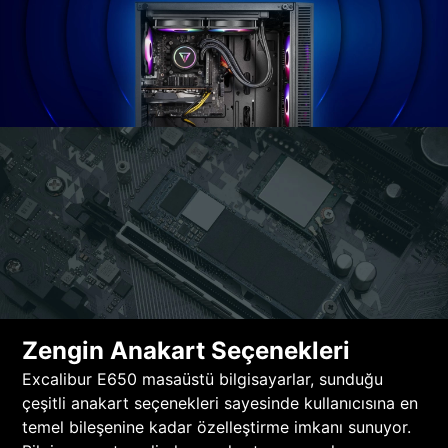
Zengin Anakart Seçenekleri
Excalibur E650 masaüstü bilgisayarlar, sunduğu
çeşitli anakart seçenekleri sayesinde kullanıcısına en
temel bileşenine kadar özelleştirme imkanı sunuyor.