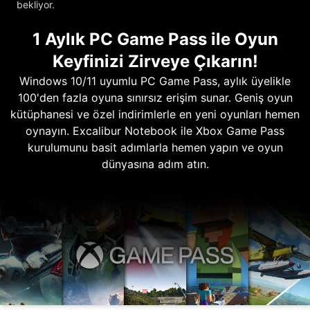
bekliyor.
1 Aylık PC Game Pass ile Oyun
Keyfinizi Zirveye Çıkarın!
Windows 10/11 uyumlu PC Game Pass, aylık üyelikle
100'den fazla oyuna sınırsız erişim sunar. Geniş oyun
kütüphanesi ve özel indirimlerle en yeni oyunları hemen
oynayın. Excalibur Notebook ile Xbox Game Pass
kurulumunu basit adımlarla hemen yapın ve oyun
dünyasına adım atın.