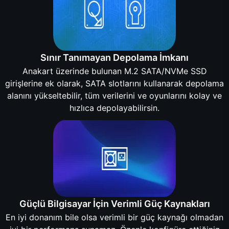
Sınır Tanımayan Depolama İmkanı
Anakart üzerinde bulunan M.2 SATA/NVMe SSD
girişlerine ek olarak, SATA slotlarını kullanarak depolama
alanını yükseltebilir, tüm verilerini ve oyunlarını kolay ve
hızlıca depolayabilirsin.
Güçlü Bilgisayar İçin Verimli Güç Kaynakları
En iyi donanım bile olsa verimli bir güç kaynağı olmadan