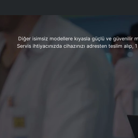
Diğer isimsiz modellere kıyasla güçlü ve güvenilir 
Servis ihtiyacınızda cihazınızı adresten teslim alıp,