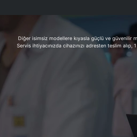
Diğer isimsiz modellere kıyasla güçlü ve güvenilir 
Servis ihtiyacınızda cihazınızı adresten teslim alıp,