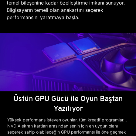
temel bileşenine kadar özelleştirme imkanı sunuyor.
Bilgisayarın temeli olan anakartını seçerek
performansını yaratmaya başla.
Üstün GPU Gücü ile Oyun Baştan
Yazılıyor
Yüksek performans isteyen oyunlar, tüm kreatif programlar...
NVDIA ekran kartları arasından senin için en uygun olanı
seçerek sahip olabileceğin GPU performansı ile öne geçmek