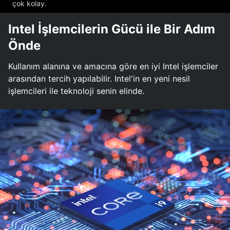
çok kolay.
Intel İşlemcilerin Gücü ile Bir Adım
Önde
Kullanım alanına ve amacına göre en iyi Intel işlemciler
arasından tercih yapılabilir. Intel'in en yeni nesil
işlemcileri ile teknoloji senin elinde.