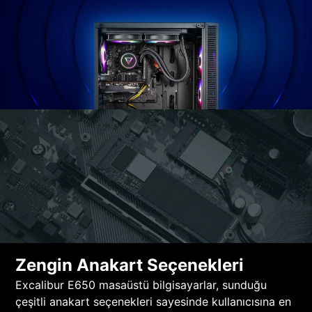
Zengin Anakart Seçenekleri
Excalibur E650 masaüstü bilgisayarlar, sunduğu
çeşitli anakart seçenekleri sayesinde kullanıcısına en