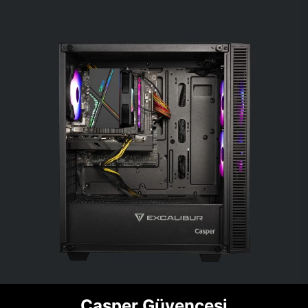
Casper Güvencesi