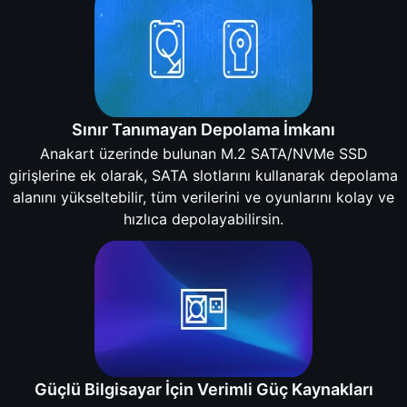
Sınır Tanımayan Depolama İmkanı
Anakart üzerinde bulunan M.2 SATA/NVMe SSD
girişlerine ek olarak, SATA slotlarını kullanarak depolama
alanını yükseltebilir, tüm verilerini ve oyunlarını kolay ve
hızlıca depolayabilirsin.
Güçlü Bilgisayar İçin Verimli Güç Kaynakları