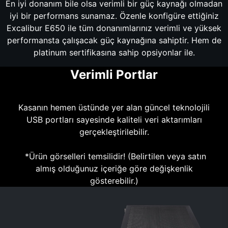
En iyi donanım bile olsa verimli bir güç kaynağı olmadan
iyi bir performans sunamaz. Özenle konfigüre ettiğiniz
Excalibur E650 ile tüm donanımlarınız verimli ve yüksek
performansta çalışacak güç kaynağına sahiptir. Hem de
platinum sertifikasına sahip opsiyonlar ile.
Verimli Portlar
Kasanın hemen üstünde yer alan güncel teknolojili
USB portları sayesinde kaliteli veri aktarımları
gerçekleştirilebilir.
*Ürün görselleri temsilidir! (Belirtilen veya satın
almış olduğunuz içeriğe göre değişkenlik
gösterebilir.)