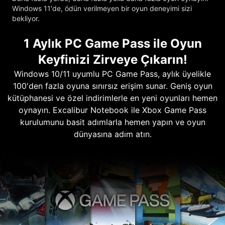
Windows 11'de, ödün verilmeyen bir oyun deneyimi sizi
bekliyor.
1 Aylık PC Game Pass ile Oyun
Keyfinizi Zirveye Çıkarın!
Windows 10/11 uyumlu PC Game Pass, aylık üyelikle
100'den fazla oyuna sınırsız erişim sunar. Geniş oyun
kütüphanesi ve özel indirimlerle en yeni oyunları hemen
oynayın. Excalibur Notebook ile Xbox Game Pass
kurulumunu basit adımlarla hemen yapın ve oyun
dünyasına adım atın.