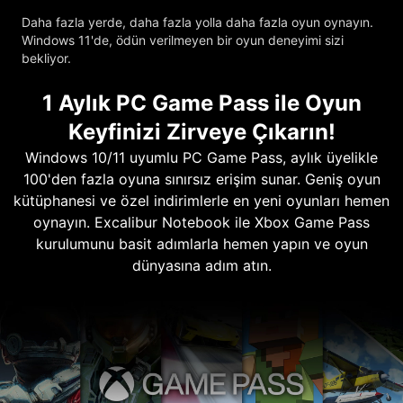
Daha fazla yerde, daha fazla yolla daha fazla oyun oynayın.
Windows 11'de, ödün verilmeyen bir oyun deneyimi sizi
bekliyor.
1 Aylık PC Game Pass ile Oyun
Keyfinizi Zirveye Çıkarın!
Windows 10/11 uyumlu PC Game Pass, aylık üyelikle
100'den fazla oyuna sınırsız erişim sunar. Geniş oyun
kütüphanesi ve özel indirimlerle en yeni oyunları hemen
oynayın. Excalibur Notebook ile Xbox Game Pass
kurulumunu basit adımlarla hemen yapın ve oyun
dünyasına adım atın.