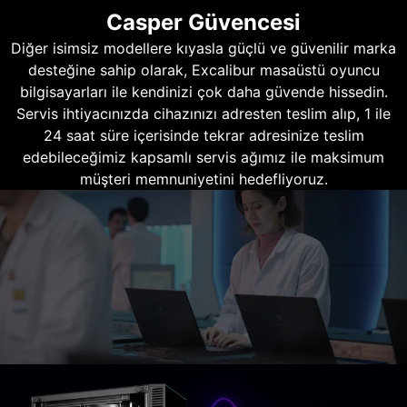
Casper Güvencesi
Diğer isimsiz modellere kıyasla güçlü ve güvenilir marka
desteğine sahip olarak, Excalibur masaüstü oyuncu
bilgisayarları ile kendinizi çok daha güvende hissedin.
Servis ihtiyacınızda cihazınızı adresten teslim alıp, 1 ile
24 saat süre içerisinde tekrar adresinize teslim
edebileceğimiz kapsamlı servis ağımız ile maksimum
müşteri memnuniyetini hedefliyoruz.