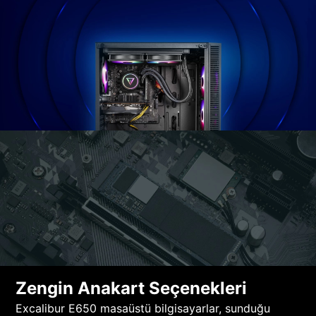
Zengin Anakart Seçenekleri
Excalibur E650 masaüstü bilgisayarlar, sunduğu