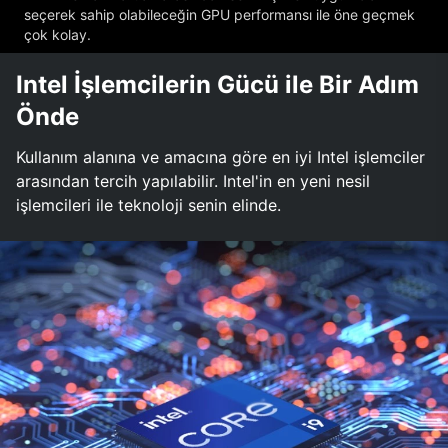
seçerek sahip olabileceğin GPU performansı ile öne geçmek
çok kolay.
Intel İşlemcilerin Gücü ile Bir Adım
Önde
Kullanım alanına ve amacına göre en iyi Intel işlemciler
arasından tercih yapılabilir. Intel'in en yeni nesil
işlemcileri ile teknoloji senin elinde.