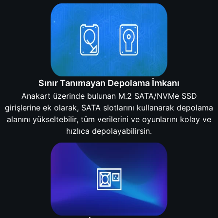
Sınır Tanımayan Depolama İmkanı
Anakart üzerinde bulunan M.2 SATA/NVMe SSD
girişlerine ek olarak, SATA slotlarını kullanarak depolama
alanını yükseltebilir, tüm verilerini ve oyunlarını kolay ve
hızlıca depolayabilirsin.