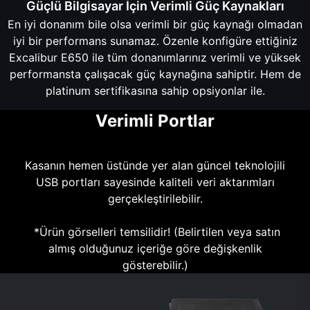
Güçlü Bilgisayar İçin Verimli Güç Kaynakları
En iyi donanım bile olsa verimli bir güç kaynağı olmadan
iyi bir performans sunamaz. Özenle konfigüre ettiğiniz
Excalibur E650 ile tüm donanımlarınız verimli ve yüksek
performansta çalışacak güç kaynağına sahiptir. Hem de
platinum sertifikasına sahip opsiyonlar ile.
Verimli Portlar
Kasanın hemen üstünde yer alan güncel teknolojili
USB portları sayesinde kaliteli veri aktarımları
gerçekleştirilebilir.
*Ürün görselleri temsilidir! (Belirtilen veya satın
almış olduğunuz içeriğe göre değişkenlik
gösterebilir.)