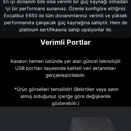
En iyi donanım bile olsa verimli bir güç kaynağı olmadan
iyi bir performans sunamaz. Özenle konfigüre ettiğiniz
Excalibur E650 ile tüm donanımlarınız verimli ve yüksek
performansta çalışacak güç kaynağına sahiptir. Hem de
platinum sertifikasına sahip opsiyonlar ile.
Verimli Portlar
Kasanın hemen üstünde yer alan güncel teknolojili
USB portları sayesinde kaliteli veri aktarımları
gerçekleştirilebilir.
*Ürün görselleri temsilidir! (Belirtilen veya satın
almış olduğunuz içeriğe göre değişkenlik
gösterebilir.)