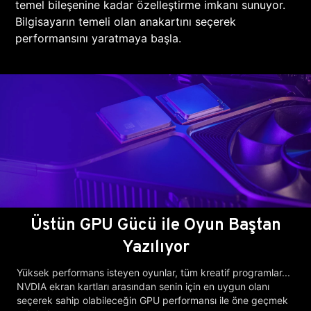
temel bileşenine kadar özelleştirme imkanı sunuyor.
Bilgisayarın temeli olan anakartını seçerek
performansını yaratmaya başla.
Üstün GPU Gücü ile Oyun Baştan
Yazılıyor
Yüksek performans isteyen oyunlar, tüm kreatif programlar...
NVDIA ekran kartları arasından senin için en uygun olanı
seçerek sahip olabileceğin GPU performansı ile öne geçmek