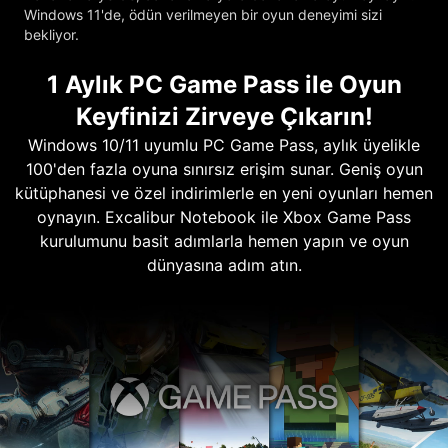
Windows 11'de, ödün verilmeyen bir oyun deneyimi sizi
bekliyor.
1 Aylık PC Game Pass ile Oyun
Keyfinizi Zirveye Çıkarın!
Windows 10/11 uyumlu PC Game Pass, aylık üyelikle
100'den fazla oyuna sınırsız erişim sunar. Geniş oyun
kütüphanesi ve özel indirimlerle en yeni oyunları hemen
oynayın. Excalibur Notebook ile Xbox Game Pass
kurulumunu basit adımlarla hemen yapın ve oyun
dünyasına adım atın.