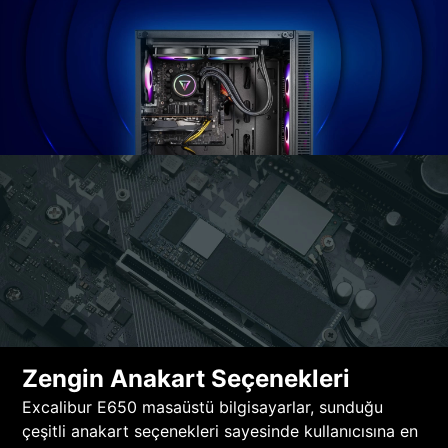
Zengin Anakart Seçenekleri
Excalibur E650 masaüstü bilgisayarlar, sunduğu
çeşitli anakart seçenekleri sayesinde kullanıcısına en