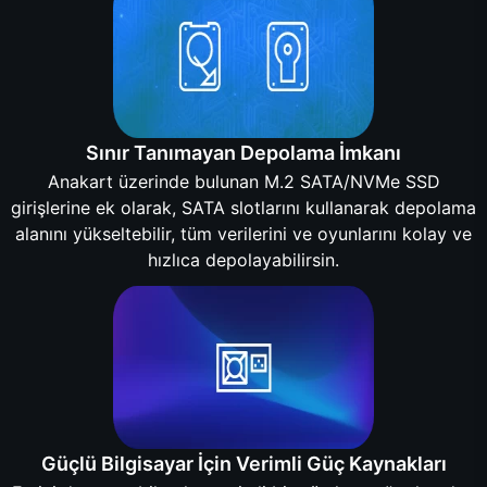
Sınır Tanımayan Depolama İmkanı
Anakart üzerinde bulunan M.2 SATA/NVMe SSD
girişlerine ek olarak, SATA slotlarını kullanarak depolama
alanını yükseltebilir, tüm verilerini ve oyunlarını kolay ve
hızlıca depolayabilirsin.
Güçlü Bilgisayar İçin Verimli Güç Kaynakları