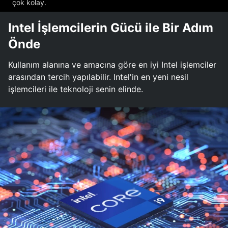
çok kolay.
Intel İşlemcilerin Gücü ile Bir Adım
Önde
Kullanım alanına ve amacına göre en iyi Intel işlemciler
arasından tercih yapılabilir. Intel'in en yeni nesil
işlemcileri ile teknoloji senin elinde.