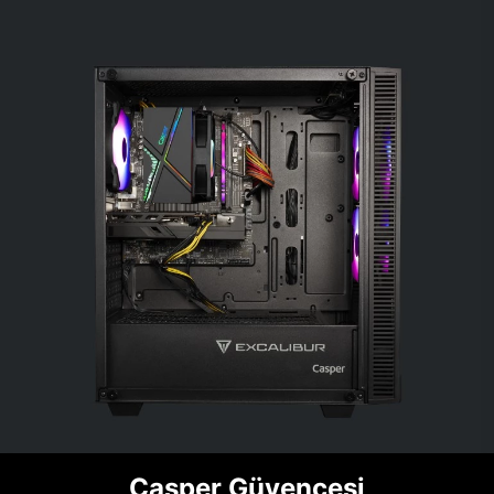
Casper Güvencesi