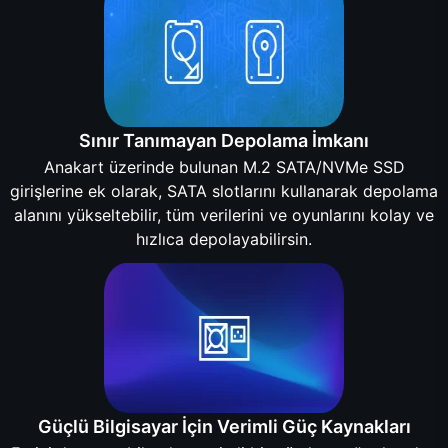
Sınır Tanımayan Depolama İmkanı
Anakart üzerinde bulunan M.2 SATA/NVMe SSD
girişlerine ek olarak, SATA slotlarını kullanarak depolama
alanını yükseltebilir, tüm verilerini ve oyunlarını kolay ve
hızlıca depolayabilirsin.
Güçlü Bilgisayar İçin Verimli Güç Kaynakları