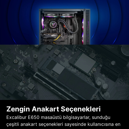
Zengin Anakart Seçenekleri
Excalibur E650 masaüstü bilgisayarlar, sunduğu
çeşitli anakart seçenekleri sayesinde kullanıcısına en