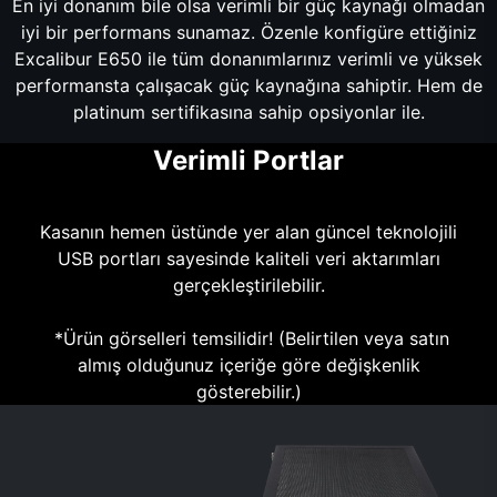
En iyi donanım bile olsa verimli bir güç kaynağı olmadan
iyi bir performans sunamaz. Özenle konfigüre ettiğiniz
Excalibur E650 ile tüm donanımlarınız verimli ve yüksek
performansta çalışacak güç kaynağına sahiptir. Hem de
platinum sertifikasına sahip opsiyonlar ile.
Verimli Portlar
Kasanın hemen üstünde yer alan güncel teknolojili
USB portları sayesinde kaliteli veri aktarımları
gerçekleştirilebilir.
*Ürün görselleri temsilidir! (Belirtilen veya satın
almış olduğunuz içeriğe göre değişkenlik
gösterebilir.)