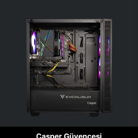
Casper Güvencesi