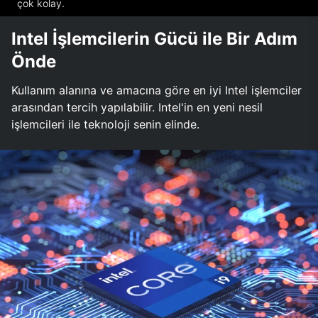
çok kolay.
Intel İşlemcilerin Gücü ile Bir Adım
Önde
Kullanım alanına ve amacına göre en iyi Intel işlemciler
arasından tercih yapılabilir. Intel'in en yeni nesil
işlemcileri ile teknoloji senin elinde.