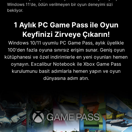
Windows 11'de, ödün verilmeyen bir oyun deneyimi sizi
bekliyor.
1 Aylık PC Game Pass ile Oyun
Keyfinizi Zirveye Çıkarın!
Windows 10/11 uyumlu PC Game Pass, aylık üyelikle
100'den fazla oyuna sınırsız erişim sunar. Geniş oyun
kütüphanesi ve özel indirimlerle en yeni oyunları hemen
oynayın. Excalibur Notebook ile Xbox Game Pass
kurulumunu basit adımlarla hemen yapın ve oyun
dünyasına adım atın.