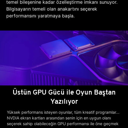
temel bileşenine kadar özelleştirme imkanı sunuyor.
Bilgisayarın temeli olan anakartını seçerek
performansını yaratmaya başla.
Üstün GPU Gücü ile Oyun Baştan
Yazılıyor
Yüksek performans isteyen oyunlar, tüm kreatif programlar...
NVDIA ekran kartları arasından senin için en uygun olanı
seçerek sahip olabileceğin GPU performansı ile öne geçmek