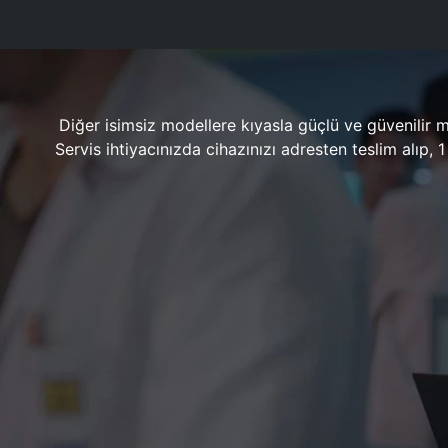
Diğer isimsiz modellere kıyasla güçlü ve güvenilir 
Servis ihtiyacınızda cihazınızı adresten teslim alıp,