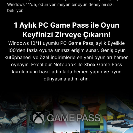
Windows 11'de, ödün verilmeyen bir oyun deneyimi sizi
bekliyor.
1 Aylık PC Game Pass ile Oyun
Keyfinizi Zirveye Çıkarın!
Windows 10/11 uyumlu PC Game Pass, aylık üyelikle
100'den fazla oyuna sınırsız erişim sunar. Geniş oyun
kütüphanesi ve özel indirimlerle en yeni oyunları hemen
oynayın. Excalibur Notebook ile Xbox Game Pass
kurulumunu basit adımlarla hemen yapın ve oyun
dünyasına adım atın.