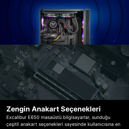
Zengin Anakart Seçenekleri
Excalibur E650 masaüstü bilgisayarlar, sunduğu
çeşitli anakart seçenekleri sayesinde kullanıcısına en