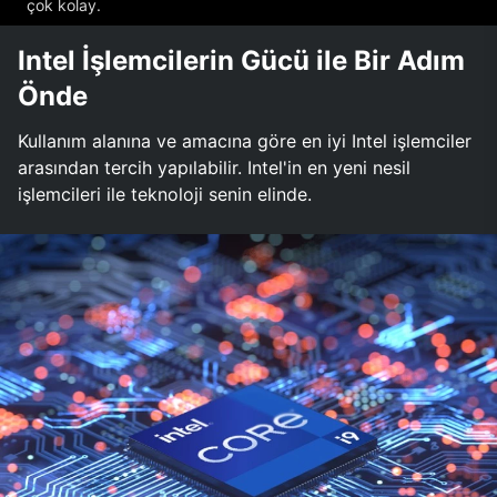
çok kolay.
Intel İşlemcilerin Gücü ile Bir Adım
Önde
Kullanım alanına ve amacına göre en iyi Intel işlemciler
arasından tercih yapılabilir. Intel'in en yeni nesil
işlemcileri ile teknoloji senin elinde.