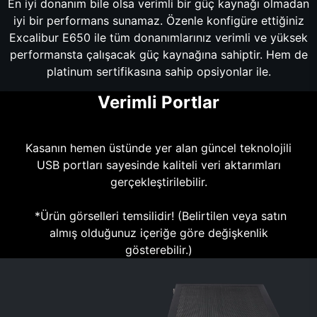
En iyi donanım bile olsa verimli bir güç kaynağı olmadan
iyi bir performans sunamaz. Özenle konfigüre ettiğiniz
Excalibur E650 ile tüm donanımlarınız verimli ve yüksek
performansta çalışacak güç kaynağına sahiptir. Hem de
platinum sertifikasına sahip opsiyonlar ile.
Verimli Portlar
Kasanın hemen üstünde yer alan güncel teknolojili
USB portları sayesinde kaliteli veri aktarımları
gerçekleştirilebilir.
*Ürün görselleri temsilidir! (Belirtilen veya satın
almış olduğunuz içeriğe göre değişkenlik
gösterebilir.)