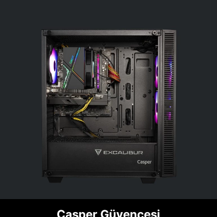
Casper Güvencesi