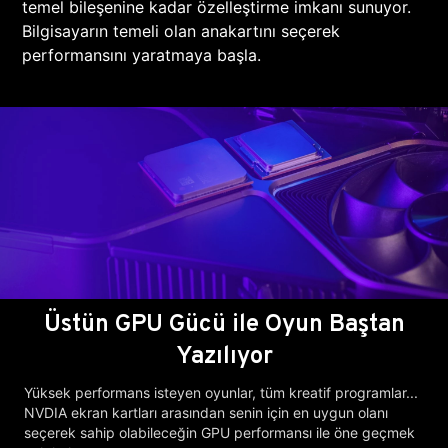
temel bileşenine kadar özelleştirme imkanı sunuyor.
Bilgisayarın temeli olan anakartını seçerek
performansını yaratmaya başla.
Üstün GPU Gücü ile Oyun Baştan
Yazılıyor
Yüksek performans isteyen oyunlar, tüm kreatif programlar...
NVDIA ekran kartları arasından senin için en uygun olanı
seçerek sahip olabileceğin GPU performansı ile öne geçmek