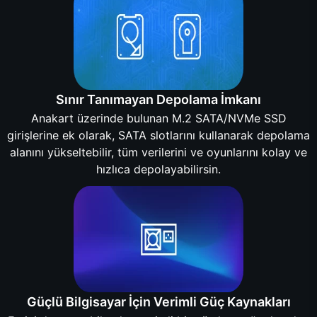
Sınır Tanımayan Depolama İmkanı
Anakart üzerinde bulunan M.2 SATA/NVMe SSD
girişlerine ek olarak, SATA slotlarını kullanarak depolama
alanını yükseltebilir, tüm verilerini ve oyunlarını kolay ve
hızlıca depolayabilirsin.
Güçlü Bilgisayar İçin Verimli Güç Kaynakları