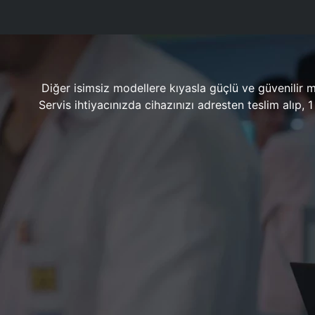
Diğer isimsiz modellere kıyasla güçlü ve güvenilir 
Servis ihtiyacınızda cihazınızı adresten teslim alıp,