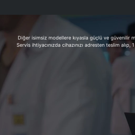
Diğer isimsiz modellere kıyasla güçlü ve güvenilir 
Servis ihtiyacınızda cihazınızı adresten teslim alıp,